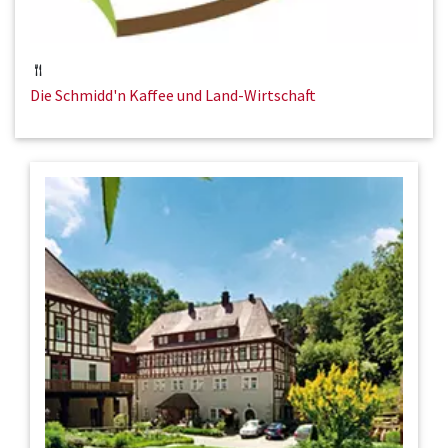
Die Schmidd'n Kaffee und Land-Wirtschaft