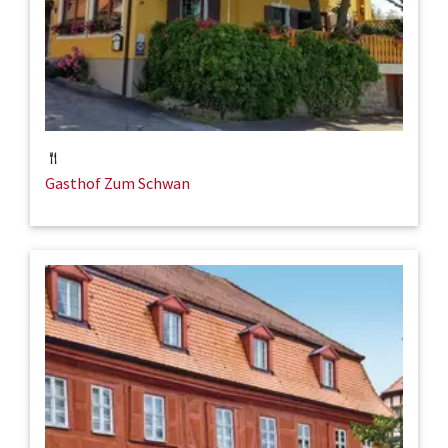
Gasthof Zum Schwan