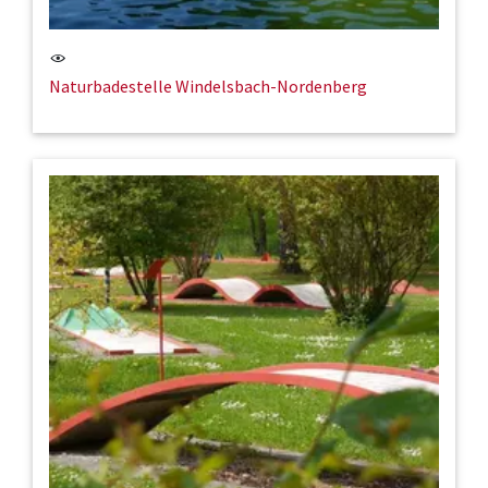
Naturbadestelle Windelsbach-Nordenberg