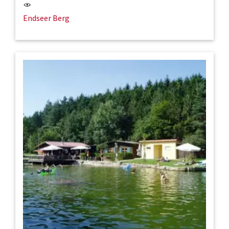
Endseer Berg