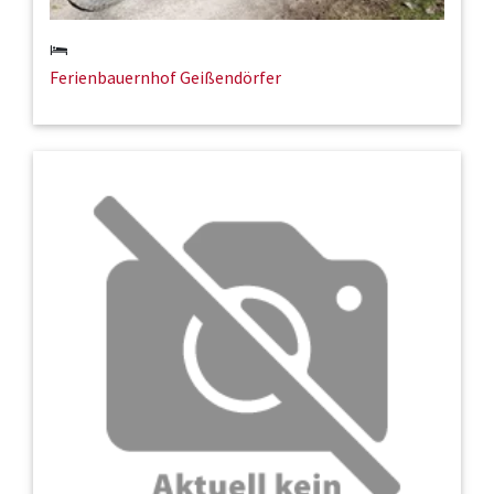
Ferienbauernhof Geißendörfer