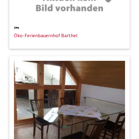
Öko-Ferienbauernhof Barthel