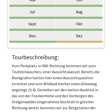
Jul
Aug
Sept
Okt
Nov
Dez
Tourbeschreibung:
Vom Parkplatz in NW-Richtung kommen wir zum
Teufelshäuschen, einer Aussichtskanzel. Bereits die
Markgrafen hatten hier einen Aussichtspavillon
errichtet und vom Wildbad hierher einen Alleeweg
angelegt (S.4). Genießen wir den weiten Ausblick in
das von der Frankenhöhe und den Vorbergen des
Steigerwaldes eingerahmte Aischtal! In gleicher
Richtung weiter kommen wir zur Bergstation der