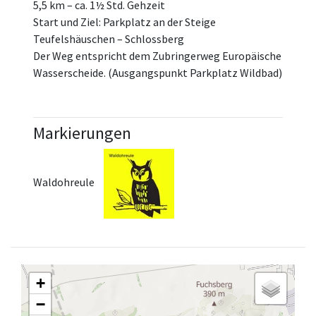
5,5 km – ca. 1½ Std. Gehzeit
Start und Ziel: Parkplatz an der Steige
Teufelshäuschen – Schlossberg
Der Weg entspricht dem Zubringerweg Europäische
Wasserscheide. (Ausgangspunkt Parkplatz Wildbad)
Markierungen
Waldohreule
+
−