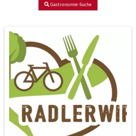
Gastronomie-Suche