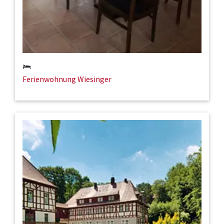
Ferienwohnung Wiesinger