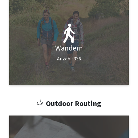
Wandern
Anzahl: 336
Outdoor Routing