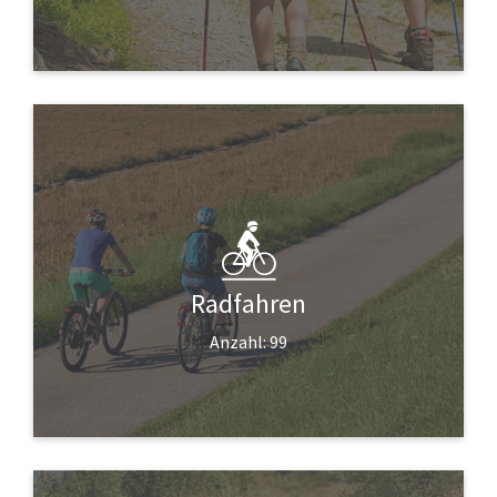
Radfahren
Anzahl: 99