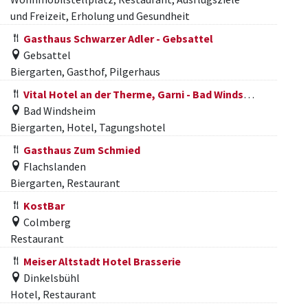
und Freizeit, Erholung und Gesundheit
Gasthaus Schwarzer Adler - Gebsattel
Gebsattel
Biergarten, Gasthof, Pilgerhaus
Vital Hotel an der Therme, Garni - Bad Windsheim
Bad Windsheim
Biergarten, Hotel, Tagungshotel
Gasthaus Zum Schmied
Flachslanden
Biergarten, Restaurant
KostBar
Colmberg
Restaurant
Meiser Altstadt Hotel Brasserie
Dinkelsbühl
Hotel, Restaurant