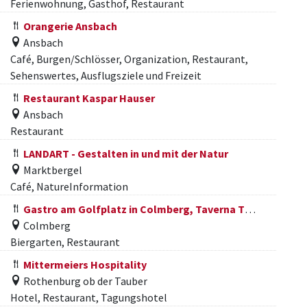
Ferienwohnung, Gasthof, Restaurant
Orangerie Ansbach
Ansbach
Café, Burgen/Schlösser, Organization, Restaurant,
Sehenswertes, Ausflugsziele und Freizeit
Restaurant Kaspar Hauser
Ansbach
Restaurant
LANDART - Gestalten in und mit der Natur
Marktbergel
Café, NatureInformation
Gastro am Golfplatz in Colmberg, Taverna Thessa
Colmberg
Biergarten, Restaurant
Mittermeiers Hospitality
Rothenburg ob der Tauber
Hotel, Restaurant, Tagungshotel