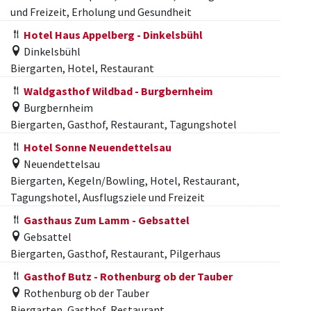
und Freizeit, Erholung und Gesundheit
Hotel Haus Appelberg - Dinkelsbühl
Dinkelsbühl
Biergarten, Hotel, Restaurant
Waldgasthof Wildbad - Burgbernheim
Burgbernheim
Biergarten, Gasthof, Restaurant, Tagungshotel
Hotel Sonne Neuendettelsau
Neuendettelsau
Biergarten, Kegeln/Bowling, Hotel, Restaurant,
Tagungshotel, Ausflugsziele und Freizeit
Gasthaus Zum Lamm - Gebsattel
Gebsattel
Biergarten, Gasthof, Restaurant, Pilgerhaus
Gasthof Butz - Rothenburg ob der Tauber
Rothenburg ob der Tauber
Biergarten, Gasthof, Restaurant