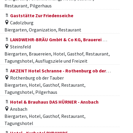
Restaurant, Pilgerhaus
Gaststätte Zur Friedenseiche
Cadolzburg
Biergarten, Organization, Restaurant
LANDWEHR-BRÄU GmbH & Co KG, Brauerei mit Brauereigasthof und Hotel
Steinsfeld
Biergarten, Brauereien, Hotel, Gasthof, Restaurant,
Tagungshotel, Ausflugsziele und Freizeit
AKZENT Hotel Schranne - Rothenburg ob der Tauber
Rothenburg ob der Tauber
Biergarten, Hotel, Gasthof, Restaurant,
Tagungshotel, Pilgerhaus
Hotel & Brauhaus DAS HÜRNER - Ansbach
Ansbach
Biergarten, Hotel, Gasthof, Restaurant,
Tagungshotel