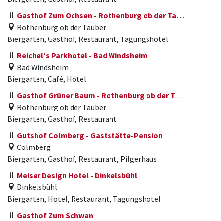
Gasthof Zum Ochsen - Rothenburg ob der Tauber
Rothenburg ob der Tauber
Biergarten, Gasthof, Restaurant, Tagungshotel
Reichel's Parkhotel - Bad Windsheim
Bad Windsheim
Biergarten, Café, Hotel
Gasthof Grüner Baum - Rothenburg ob der Tauber
Rothenburg ob der Tauber
Biergarten, Gasthof, Restaurant
Gutshof Colmberg - Gaststätte-Pension
Colmberg
Biergarten, Gasthof, Restaurant, Pilgerhaus
Meiser Design Hotel - Dinkelsbühl
Dinkelsbühl
Biergarten, Hotel, Restaurant, Tagungshotel
Gasthof Zum Schwan