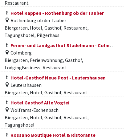
Restaurant
Hotel Rappen - Rothenburg ob der Tauber
Rothenburg ob der Tauber
Biergarten, Hotel, Gasthof, Restaurant,
Tagungshotel, Pilgerhaus
Ferien- und Landgasthof Stadelmann - Colmberg
Colmberg
Biergarten, Ferienwohnung, Gasthof,
LodgingBusiness, Restaurant
Hotel-Gasthof Neue Post - Leutershausen
Leutershausen
Biergarten, Hotel, Gasthof, Restaurant
Hotel Gasthof Alte Vogtei
Wolframs-Eschenbach
Biergarten, Hotel, Gasthof, Restaurant,
Tagungshotel
Rossano Boutique Hotel & Ristorante