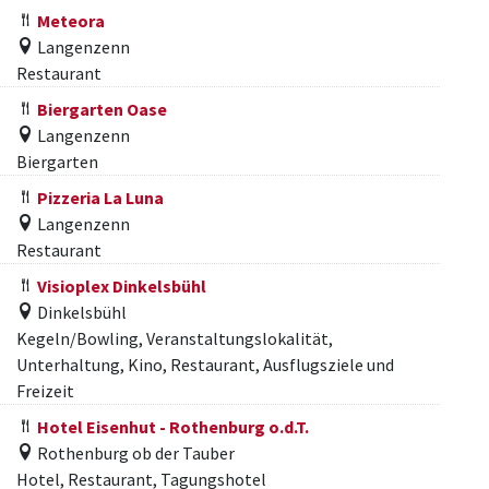
Meteora
Langenzenn
Restaurant
Biergarten Oase
Langenzenn
Biergarten
Pizzeria La Luna
Langenzenn
Restaurant
Visioplex Dinkelsbühl
Dinkelsbühl
Kegeln/Bowling, Veranstaltungslokalität,
Unterhaltung, Kino, Restaurant, Ausflugsziele und
Freizeit
Hotel Eisenhut - Rothenburg o.d.T.
Rothenburg ob der Tauber
Hotel, Restaurant, Tagungshotel