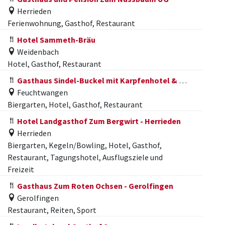
Herrieden
Ferienwohnung, Gasthof, Restaurant
Hotel Sammeth-Bräu
Weidenbach
Hotel, Gasthof, Restaurant
Gasthaus Sindel-Buckel mit Karpfenhotel & Herrenhaus
Feuchtwangen
Biergarten, Hotel, Gasthof, Restaurant
Hotel Landgasthof Zum Bergwirt - Herrieden
Herrieden
Biergarten, Kegeln/Bowling, Hotel, Gasthof,
Restaurant, Tagungshotel, Ausflugsziele und
Freizeit
Gasthaus Zum Roten Ochsen - Gerolfingen
Gerolfingen
Restaurant, Reiten, Sport