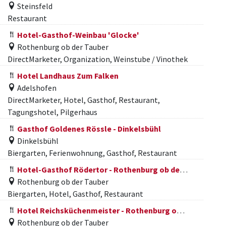
Steinsfeld
Restaurant
Hotel-Gasthof-Weinbau 'Glocke'
Rothenburg ob der Tauber
DirectMarketer, Organization, Weinstube / Vinothek
Hotel Landhaus Zum Falken
Adelshofen
DirectMarketer, Hotel, Gasthof, Restaurant,
Tagungshotel, Pilgerhaus
Gasthof Goldenes Rössle - Dinkelsbühl
Dinkelsbühl
Biergarten, Ferienwohnung, Gasthof, Restaurant
Hotel-Gasthof Rödertor - Rothenburg ob der Tauber
Rothenburg ob der Tauber
Biergarten, Hotel, Gasthof, Restaurant
Hotel Reichsküchenmeister - Rothenburg ob der Tauber
Rothenburg ob der Tauber