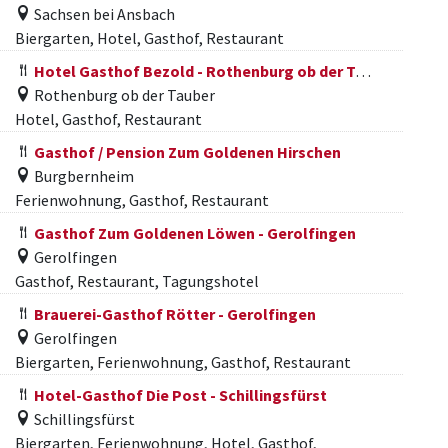
Sachsen bei Ansbach
Biergarten, Hotel, Gasthof, Restaurant
Hotel Gasthof Bezold - Rothenburg ob der Tauber
Rothenburg ob der Tauber
Hotel, Gasthof, Restaurant
Gasthof / Pension Zum Goldenen Hirschen
Burgbernheim
Ferienwohnung, Gasthof, Restaurant
Gasthof Zum Goldenen Löwen - Gerolfingen
Gerolfingen
Gasthof, Restaurant, Tagungshotel
Brauerei-Gasthof Rötter - Gerolfingen
Gerolfingen
Biergarten, Ferienwohnung, Gasthof, Restaurant
Hotel-Gasthof Die Post - Schillingsfürst
Schillingsfürst
Biergarten, Ferienwohnung, Hotel, Gasthof,