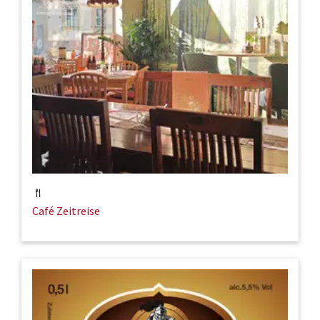
Café Zeitreise