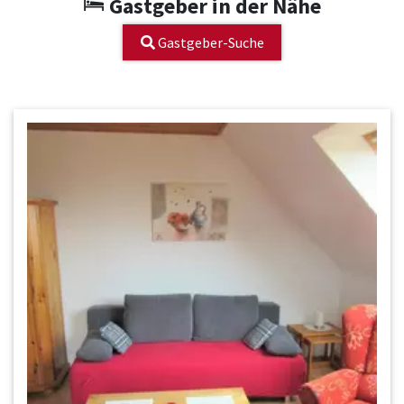
Gastgeber in der Nähe
Gastgeber-Suche