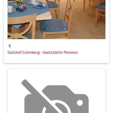
Gutshof Colmberg - Gaststätte-Pension