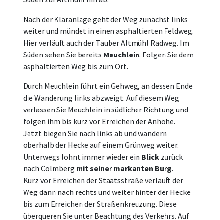
Nach der Kläranlage geht der Weg zunächst links
weiter und mündet in einen asphaltierten Feldweg.
Hier verläuft auch der Tauber Altmühl Radweg. Im
Süden sehen Sie bereits
Meuchlein
. Folgen Sie dem
asphaltierten Weg bis zum Ort.
Durch Meuchlein führt ein Gehweg, an dessen Ende
die Wanderung links abzweigt. Auf diesem Weg
verlassen Sie Meuchlein in südlicher Richtung und
folgen ihm bis kurz vor Erreichen der Anhöhe.
Jetzt biegen Sie nach links ab und wandern
oberhalb der Hecke auf einem Grünweg weiter.
Unterwegs lohnt immer wieder ein
Blick
zurück
nach Colmberg
mit seiner markanten Burg
.
Kurz vor Erreichen der Staatsstraße verläuft der
Weg dann nach rechts und weiter hinter der Hecke
bis zum Erreichen der Straßenkreuzung. Diese
überqueren Sie unter Beachtung des Verkehrs. Auf