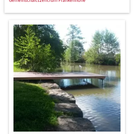
Gemeinschaftszentrum Frankenhöhe