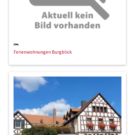
Ferienwohnungen Burgblick