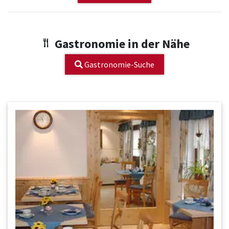
Gastronomie in der Nähe
Gastronomie-Suche