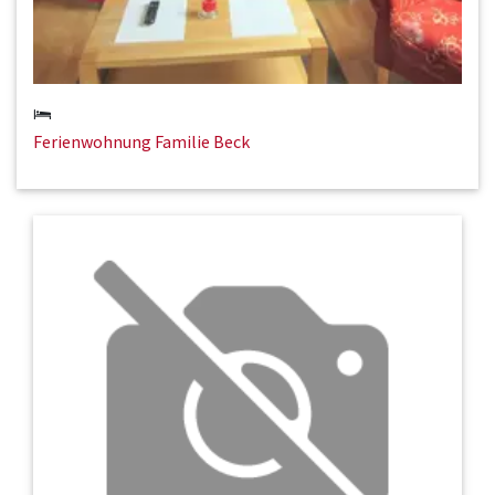
Ferienwohnung Familie Beck