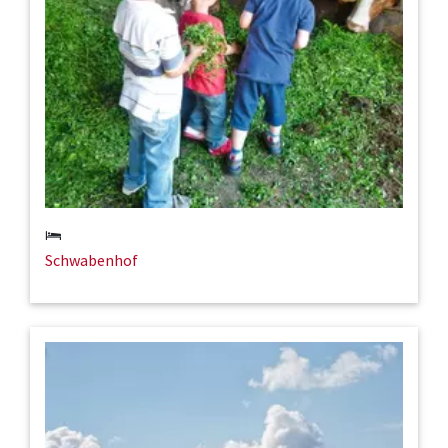
Schwabenhof