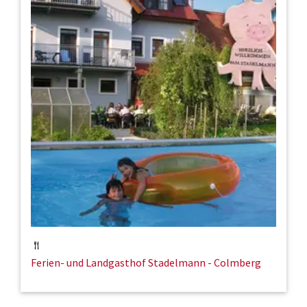
Ferien- und Landgasthof Stadelmann - Colmberg