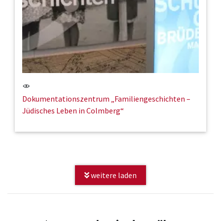
Dokumentationszentrum „Familiengeschichten –
Jüdisches Leben in Colmberg“
weitere laden