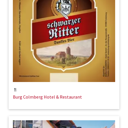
Burg Colmberg Hotel & Restaurant