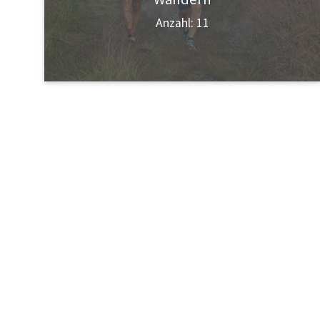
Anzahl: 11