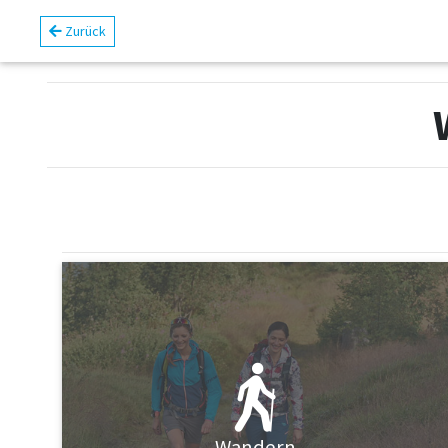
Zurück
Wandern