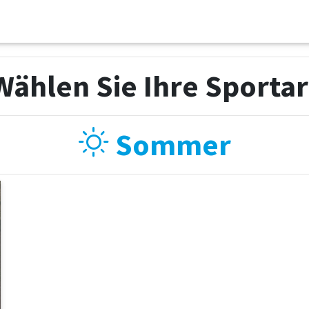
Wählen Sie Ihre Sportar
Sommer