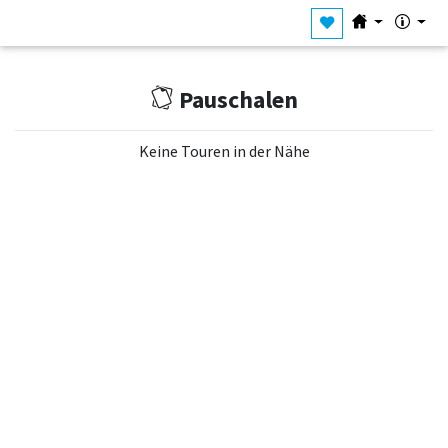
Pauschalen
Keine Touren in der Nähe