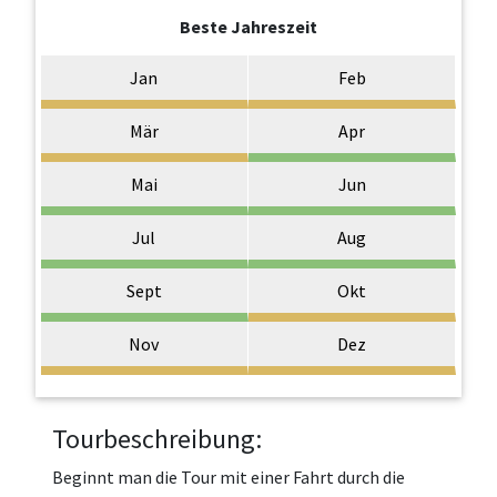
Beste Jahreszeit
Jan
Feb
Mär
Apr
Mai
Jun
Jul
Aug
Sept
Okt
Nov
Dez
Tourbeschreibung:
Beginnt man die Tour mit einer Fahrt durch die