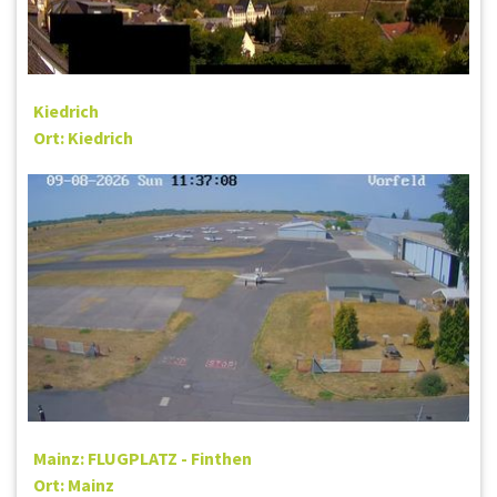
Kiedrich
Ort: Kiedrich
Mainz: FLUGPLATZ - Finthen
Ort: Mainz