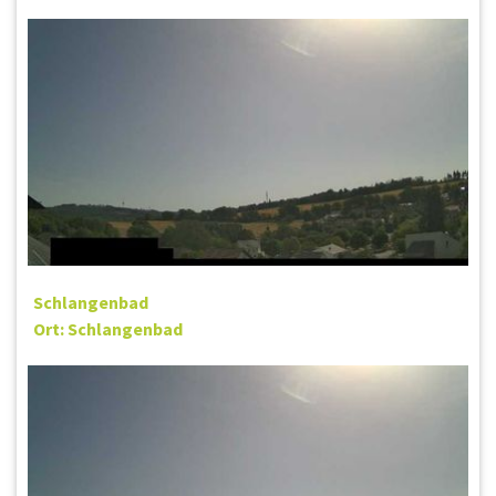
Schlangenbad
Ort: Schlangenbad