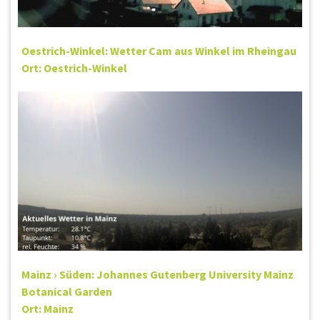
Oestrich-Winkel: Wetter Cam aus Winkel im Rheingau
Ort: Oestrich-Winkel
Mainz › Süden: Johannes Gutenberg University Mainz
Botanical Garden
Ort: Mainz