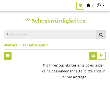
Sehenswürdigkeiten
Weitere Filter anzeigen
Mit Ihren Suchkriterien gibt es leider
keine passenden Inhalte, bitte ändern
Sie Ihre Abfrage.