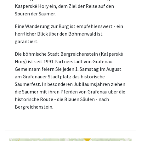
Kasperské Hory ein, dem Ziel der Reise auf den
Spuren der Säumer.
Eine Wanderung zur Burg ist empfehlenswert - ein
herrlicher Blick über den Böhmerwald ist
garantiert.
Die böhmische Stadt Bergreichenstein (Kašperské
Hory) ist seit 1991 Partnerstadt von Grafenau.
Gemeinsam feiern Sie jeden 1. Samstag im August
am Grafenauer Stadtplatz das historische
Säumerfest. In besonderen Jubiläumsjahren ziehen
die Säumer mit ihren Pferden von Grafenau über die
historische Route - die Blauen Säulen - nach
Bergreichenstein.