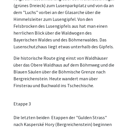
(grünes Dreieck) zum Lusenparkplatz und von da an
dem "Luchs" vorbei an der Glasarche über die
Himmelsleiter zum Lusengipfel. Von den
Felsbrocken des Lusengipfels aus hat man einen
herrlichen Blick über die Waldwogen des
Bayerischen Waldes und des Böhmerwaldes. Das
Lusenschutzhaus liegt etwas unterhalb des Gipfels.
Die historische Route ging einst von Waldhäuser
über das Obere Waldhaus auf dem Böhmweg und die
Blauen Säulen über die Böhmische Grenze nach
Bergreichenstein. Heute wandert man über
Finsterau und Buchwald ins Tschechische.
Etappe 3
Die letzten beiden Etappen der "Gulden Strass"
nach Kasperské Hory (Bergreichenstein) beginnen