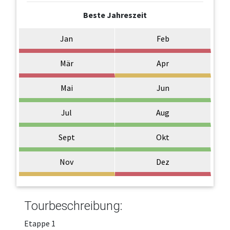
Beste Jahreszeit
Jan
Feb
Mär
Apr
Mai
Jun
Jul
Aug
Sept
Okt
Nov
Dez
Tourbeschreibung:
Etappe 1