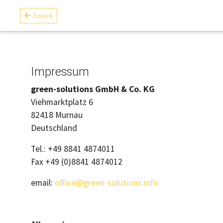
Zurück
Impressum
green-solutions GmbH & Co. KG
Viehmarktplatz 6
82418 Murnau
Deutschland
Tel.: +49 8841 4874011
Fax +49 (0)8841 4874012
email:
office@green-solutions.info