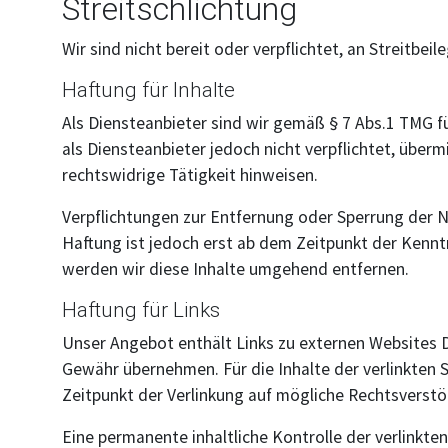
Streitschlichtung
Wir sind nicht bereit oder verpflichtet, an Streitbe
Haftung für Inhalte
Als Diensteanbieter sind wir gemäß § 7 Abs.1 TMG fü
als Diensteanbieter jedoch nicht verpflichtet, übe
rechtswidrige Tätigkeit hinweisen.
Verpflichtungen zur Entfernung oder Sperrung der 
Haftung ist jedoch erst ab dem Zeitpunkt der Kenn
werden wir diese Inhalte umgehend entfernen.
Haftung für Links
Unser Angebot enthält Links zu externen Websites Dr
Gewähr übernehmen. Für die Inhalte der verlinkten S
Zeitpunkt der Verlinkung auf mögliche Rechtsverstö
Eine permanente inhaltliche Kontrolle der verlinkt