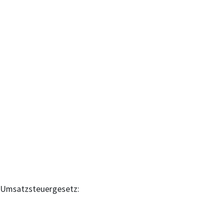
 Umsatzsteuergesetz: