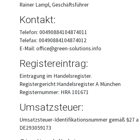
Rainer Lampl, Geschäftsführer
Kontakt:
Telefon: 00490884104874011
Telefax: 00490884104874012
E-Mail: office@green-solutions.info
Registereintrag:
Eintragung im Handelsregister.
Registergericht:Handelsregister A München
Registernummer: HRA 101671
Umsatzsteuer:
Umsatzsteuer-Identifikationsnummer gemäß §27 a
DE293059173