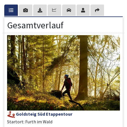
Gesamtverlauf
Goldsteig Süd Etappentour
Startort: Furth im Wald