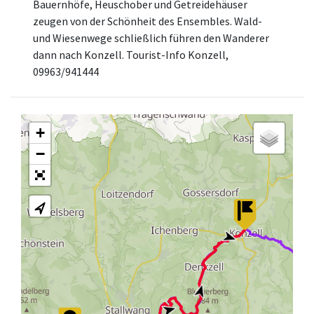
Bauernhöfe, Heuschober und Getreidehäuser
zeugen von der Schönheit des Ensembles. Wald-
und Wiesenwege schließlich führen den Wanderer
dann nach Konzell. Tourist-Info Konzell,
09963/941444
+
−