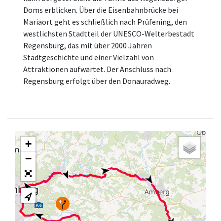
Doms erblicken. Über die Eisenbahnbrücke bei
Mariaort geht es schließlich nach Prüfening, den
westlichsten Stadtteil der UNESCO-Welterbestadt
Regensburg, das mit über 2000 Jahren
Stadtgeschichte und einer Vielzahl von
Attraktionen aufwartet. Der Anschluss nach
Regensburg erfolgt über den Donauradweg.
+
−