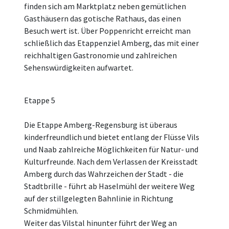
finden sich am Marktplatz neben gemütlichen
Gasthäusern das gotische Rathaus, das einen
Besuch wert ist. Über Poppenricht erreicht man
schließlich das Etappenziel Amberg, das mit einer
reichhaltigen Gastronomie und zahlreichen
Sehenswürdigkeiten aufwartet.
Etappe 5
Die Etappe Amberg-Regensburg ist überaus
kinderfreundlich und bietet entlang der Flüsse Vils
und Naab zahlreiche Möglichkeiten für Natur- und
Kulturfreunde. Nach dem Verlassen der Kreisstadt
Amberg durch das Wahrzeichen der Stadt - die
Stadtbrille - führt ab Haselmühl der weitere Weg
auf der stillgelegten Bahnlinie in Richtung
Schmidmühlen.
Weiter das Vilstal hinunter führt der Weg an