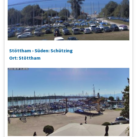
Stöttham › Süden: Schützing
Ort: Stöttham