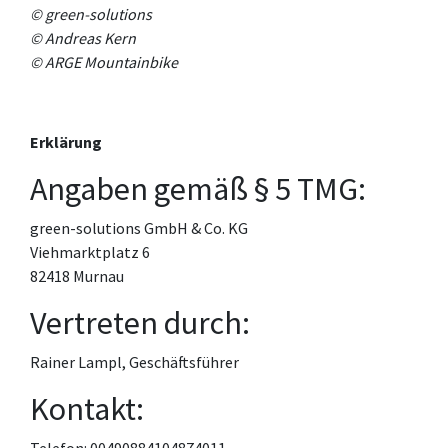
©
green-solutions
© Andreas Kern
© ARGE Mountainbike
Erklärung
Angaben gemäß § 5 TMG:
green-solutions GmbH & Co. KG
Viehmarktplatz 6
82418 Murnau
Vertreten durch:
Rainer Lampl, Geschäftsführer
Kontakt: