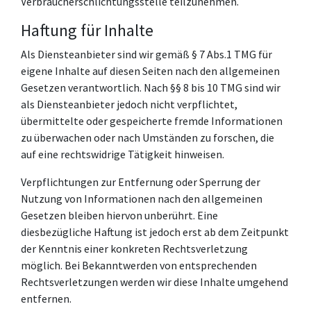
Verbraucherschlichtungsstelle teilzunehmen.
Haftung für Inhalte
Als Diensteanbieter sind wir gemäß § 7 Abs.1 TMG für
eigene Inhalte auf diesen Seiten nach den allgemeinen
Gesetzen verantwortlich. Nach §§ 8 bis 10 TMG sind wir
als Diensteanbieter jedoch nicht verpflichtet,
übermittelte oder gespeicherte fremde Informationen
zu überwachen oder nach Umständen zu forschen, die
auf eine rechtswidrige Tätigkeit hinweisen.
Verpflichtungen zur Entfernung oder Sperrung der
Nutzung von Informationen nach den allgemeinen
Gesetzen bleiben hiervon unberührt. Eine
diesbezügliche Haftung ist jedoch erst ab dem Zeitpunkt
der Kenntnis einer konkreten Rechtsverletzung
möglich. Bei Bekanntwerden von entsprechenden
Rechtsverletzungen werden wir diese Inhalte umgehend
entfernen.