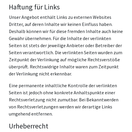
Haftung für Links
Unser Angebot enthält Links zu externen Websites
Dritter, auf deren Inhalte wir keinen Einfluss haben.
Deshalb können wir für diese fremden Inhalte auch keine
Gewähr übernehmen. Für die Inhalte der verlinkten
Seiten ist stets der jeweilige Anbieter oder Betreiber der
Seiten verantwortlich. Die verlinkten Seiten wurden zum
Zeitpunkt der Verlinkung auf mögliche Rechtsverstöße
überprüft. Rechtswidrige Inhalte waren zum Zeitpunkt
der Verlinkung nicht erkennbar.
Eine permanente inhaltliche Kontrolle der verlinkten
Seiten ist jedoch ohne konkrete Anhaltspunkte einer
Rechtsverletzung nicht zumutbar. Bei Bekanntwerden
von Rechtsverletzungen werden wir derartige Links
umgehend entfernen.
Urheberrecht