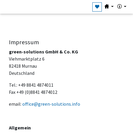
Impressum
green-solutions GmbH & Co. KG
Viehmarktplatz 6
82418 Murnau
Deutschland
Tel.: +49 8841 4874011
Fax +49 (0)8841 4874012
email:
office@green-solutions.info
Allgemein