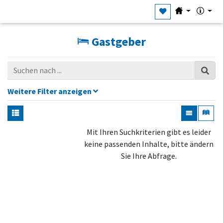
Gastgeber
Weitere Filter anzeigen
Mit Ihren Suchkriterien gibt es leider
keine passenden Inhalte, bitte ändern
Sie Ihre Abfrage.