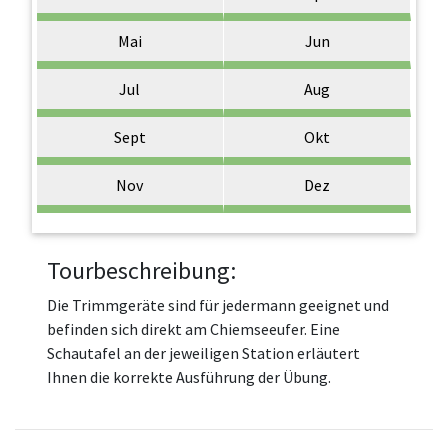
Mai
Jun
Jul
Aug
Sept
Okt
Nov
Dez
Tourbeschreibung:
Die Trimmgeräte sind für jedermann geeignet und
befinden sich direkt am Chiemseeufer. Eine
Schautafel an der jeweiligen Station erläutert
Ihnen die korrekte Ausführung der Übung.