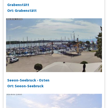
Grabenstätt
Ort: Grabenstätt
Seeon-Seebruck › Osten
Ort: Seeon-Seebruck