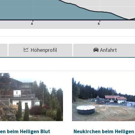
4
6
Höhenprofil
Anfahrt
en beim Heiligen Blut
Neukirchen beim Heiligen 