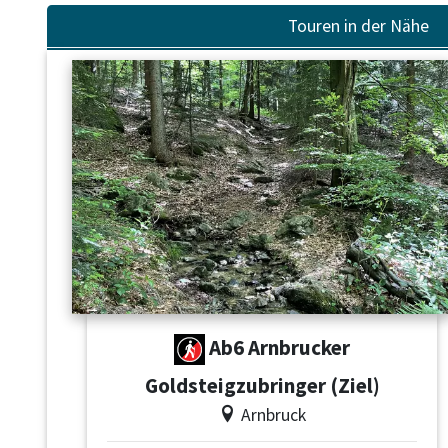
Touren in der Nähe
Ab6 Arnbrucker
Goldsteigzubringer (Ziel)
Arnbruck