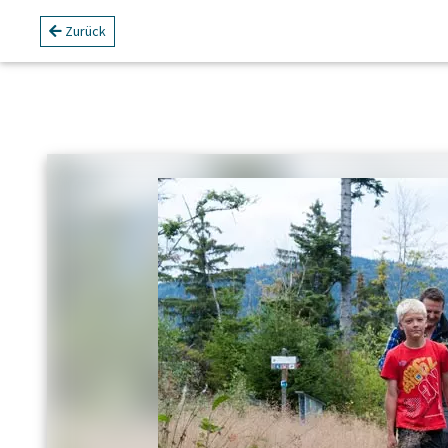
Zurück