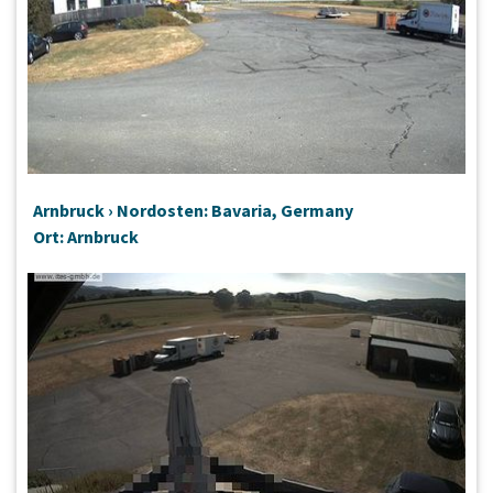
Arnbruck › Nordosten: Bavaria, Germany
Ort: Arnbruck