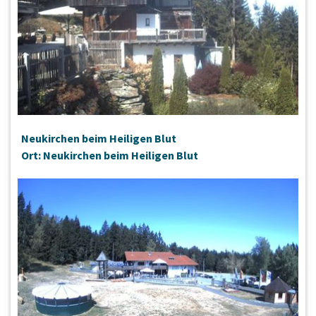
Neukirchen beim Heiligen Blut
Ort: Neukirchen beim Heiligen Blut