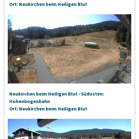
Ort: Neukirchen beim Heiligen Blut
Neukirchen beim Heiligen Blut › Südosten:
Hohenbogenbahn
Ort: Neukirchen beim Heiligen Blut