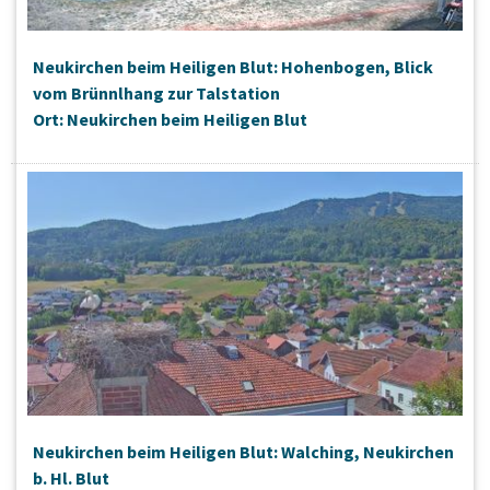
Neukirchen beim Heiligen Blut: Hohenbogen, Blick
vom Brünnlhang zur Talstation
Ort: Neukirchen beim Heiligen Blut
Neukirchen beim Heiligen Blut: Walching, Neukirchen
b. Hl. Blut