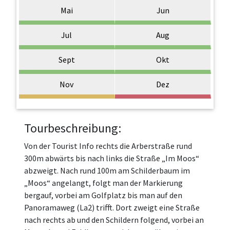
Mai
Jun
Jul
Aug
Sept
Okt
Nov
Dez
Tourbeschreibung:
Von der Tourist Info rechts die Arberstraße rund
300m abwärts bis nach links die Straße „Im Moos“
abzweigt. Nach rund 100m am Schilderbaum im
„Moos“ angelangt, folgt man der Markierung
bergauf, vorbei am Golfplatz bis man auf den
Panoramaweg (La2) trifft. Dort zweigt eine Straße
nach rechts ab und den Schildern folgend, vorbei an