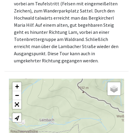
vorbei am Teufelstritt (Felsen mit eingemeißelten
Zeichen), zum Wanderparkplatz Sattel. Durch den
Hochwald talwärts erreicht man das Bergkircherl
Maria Hilf. Auf einem alten, gut begehbaren Steig
geht es hinunter Richtung Lam, vorbei an einer
Totenbrettergruppe am Waldrand. Schließlich
erreicht man über die Lambacher Straße wieder den
Ausgangspunkt. Diese Tour kann auch in
umgekehrter Richtung gegangen werden.
+
−