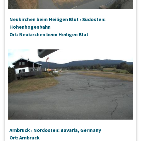
Neukirchen beim Heiligen Blut › Südosten:
Hohenbogenbahn
Ort: Neukirchen beim Heiligen Blut
Arnbruck › Nordosten: Bavaria, Germany
Ort: Arnbruck