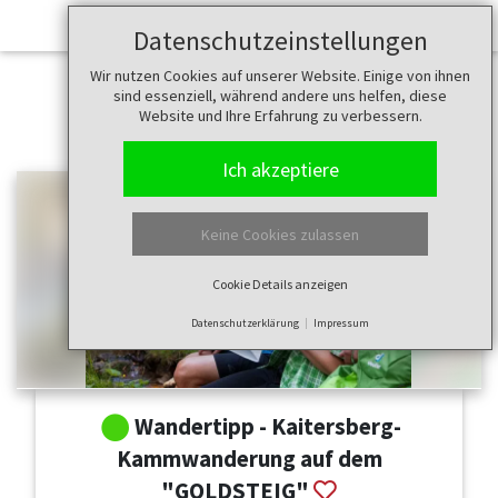
Datenschutzeinstellungen
Wir nutzen Cookies auf unserer Website. Einige von ihnen
sind essenziell, während andere uns helfen, diese
Website und Ihre Erfahrung zu verbessern.
Ich akzeptiere
Keine Cookies zulassen
Cookie Details anzeigen
Datenschutzerklärung
Impressum
Wandertipp - Kaitersberg-
Kammwanderung auf dem
"GOLDSTEIG"