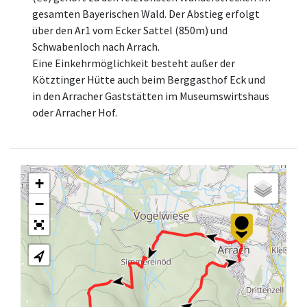
gesamten Bayerischen Wald. Der Abstieg erfolgt
über den Ar1 vom Ecker Sattel (850m) und
Schwabenloch nach Arrach.
Eine Einkehrmöglichkeit besteht außer der
Kötztinger Hütte auch beim Berggasthof Eck und
in den Arracher Gaststätten im Museumswirtshaus
oder Arracher Hof.
+
−