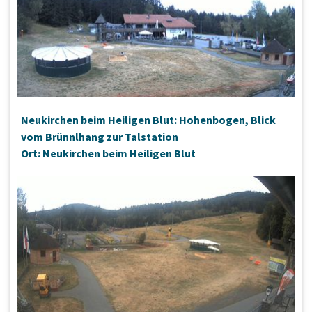
Neukirchen beim Heiligen Blut: Hohenbogen, Blick
vom Brünnlhang zur Talstation
Ort: Neukirchen beim Heiligen Blut