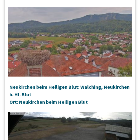
Neukirchen beim Heiligen Blut: Walching, Neukirchen
b. Hl. Blut
Ort: Neukirchen beim Heiligen Blut