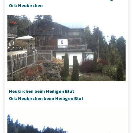
Ort: Neukirchen
Neukirchen beim Heiligen Blut
Ort: Neukirchen beim Heiligen Blut