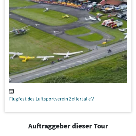
Flugfest des Luftsportverein Zellertal e.V.
Auftraggeber dieser Tour