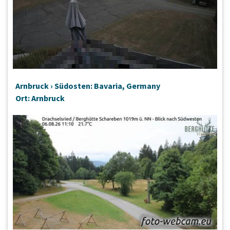
Arnbruck › Südosten: Bavaria, Germany
Ort: Arnbruck