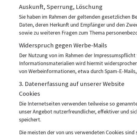
Auskunft, Sperrung, Löschung
Sie haben im Rahmen der geltenden gesetzlichen Be
Daten, deren Herkunft und Empfänger und den Zweck
sowie zu weiteren Fragen zum Thema personenbezog
Widerspruch gegen Werbe-Mails
Der Nutzung von im Rahmen der Impressumspflicht 
Informationsmaterialien wird hiermit widersprochen.
von Werbeinformationen, etwa durch Spam-E-Mails, 
3. Datenerfassung auf unserer Website
Cookies
Die Internetseiten verwenden teilweise so genannte
unser Angebot nutzerfreundlicher, effektiver und si
speichert.
Die meisten der von uns verwendeten Cookies sind 