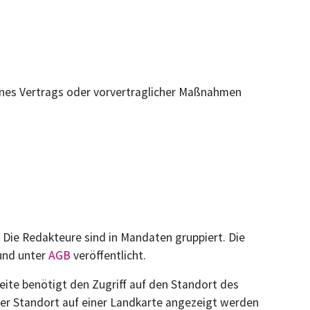
 eines Vertrags oder vorvertraglicher Maßnahmen
Die Redakteure sind in Mandaten gruppiert. Die
und unter
AGB
veröffentlicht.
ite benötigt den Zugriff auf den Standort des
er Standort auf einer Landkarte angezeigt werden