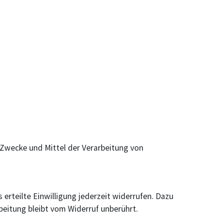
e Zwecke und Mittel der Verarbeitung von
 erteilte Einwilligung jederzeit widerrufen. Dazu
beitung bleibt vom Widerruf unberührt.