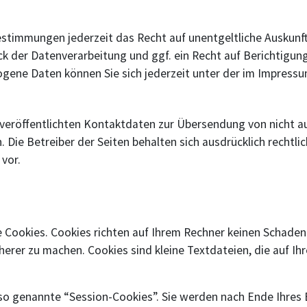
stimmungen jederzeit das Recht auf unentgeltliche Auskunf
 der Datenverarbeitung und ggf. ein Recht auf Berichtigung
ene Daten können Sie sich jederzeit unter der im Impres
veröffentlichten Kontaktdaten zur Übersendung von nicht a
 Die Betreiber der Seiten behalten sich ausdrücklich rechtli
vor.
 Cookies. Cookies richten auf Ihrem Rechner keinen Schaden 
cherer zu machen. Cookies sind kleine Textdateien, die auf 
so genannte “Session-Cookies”. Sie werden nach Ende Ihres