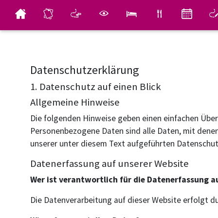
Datenschutzerklärung
1. Datenschutz auf einen Blick
Allgemeine Hinweise
Die folgenden Hinweise geben einen einfachen Über
Personenbezogene Daten sind alle Daten, mit denen
unserer unter diesem Text aufgeführten Datenschut
Datenerfassung auf unserer Website
Wer ist verantwortlich für die Datenerfassung a
Die Datenverarbeitung auf dieser Website erfolgt