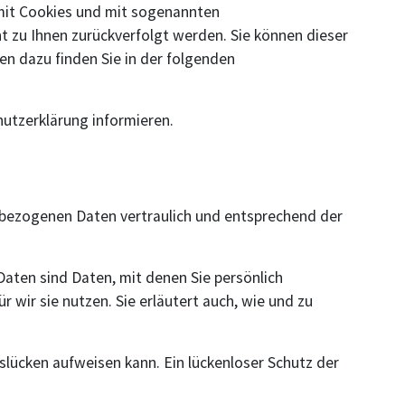
 mit Cookies und mit sogenannten
t zu Ihnen zurückverfolgt werden. Sie können dieser
en dazu finden Sie in der folgenden
hutzerklärung informieren.
enbezogenen Daten vertraulich und entsprechend der
ten sind Daten, mit denen Sie persönlich
 wir sie nutzen. Sie erläutert auch, wie und zu
slücken aufweisen kann. Ein lückenloser Schutz der