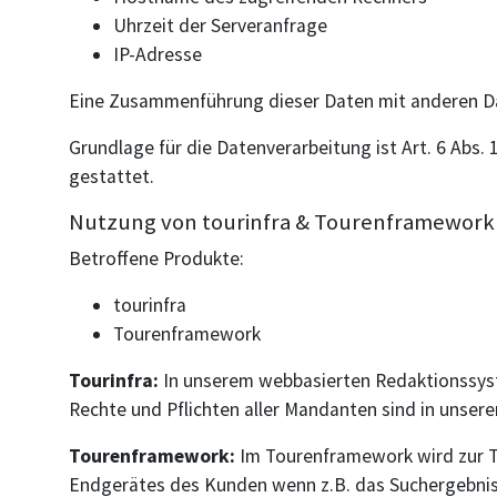
Uhrzeit der Serveranfrage
IP-Adresse
Eine Zusammenführung dieser Daten mit anderen D
Grundlage für die Datenverarbeitung ist Art. 6 Abs.
gestattet.
Nutzung von tourinfra & Tourenframework 
Betroffene Produkte:
tourinfra
Tourenframework
Tourinfra:
In unserem webbasierten Redaktionssyste
Rechte und Pflichten aller Mandanten sind in unse
Tourenframework:
Im Tourenframework wird zur T
Endgerätes des Kunden wenn z.B. das Suchergebniss