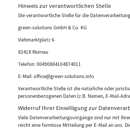
Hinweis zur verantwortlichen Stelle
Die verantwortliche Stelle für die Datenverarbeitung
green-solutions GmbH & Co. KG
Viehmarktplatz 6
82418 Murnau
Telefon: 00490884104874011
E-Mail: office@green-solutions.info
Verantwortliche Stelle ist die natürliche oder juri
personenbezogenen Daten (z.B. Namen, E-Mail-Adres
Widerruf Ihrer Einwilligung zur Datenverar
Viele Datenverarbeitungsvorgänge sind nur mit Ihrer 
reicht eine formlose Mitteilung per E-Mail an uns. 