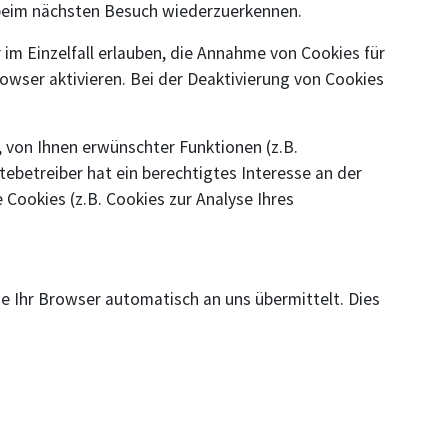
r beim nächsten Besuch wiederzuerkennen.
 im Einzelfall erlauben, die Annahme von Cookies für
wser aktivieren. Bei der Deaktivierung von Cookies
 von Ihnen erwünschter Funktionen (z.B.
tebetreiber hat ein berechtigtes Interesse an der
 Cookies (z.B. Cookies zur Analyse Ihres
e Ihr Browser automatisch an uns übermittelt. Dies