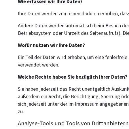
Wie erfassen wir Ihre Daten?
Ihre Daten werden zum einen dadurch erhoben, dass S
Andere Daten werden automatisch beim Besuch der W
Betriebssystem oder Uhrzeit des Seitenaufrufs). Di
Wofür nutzen wir Ihre Daten?
Ein Teil der Daten wird erhoben, um eine fehlerfrei
verwendet werden.
Welche Rechte haben Sie bezüglich Ihrer Daten?
Sie haben jederzeit das Recht unentgeltlich Auskun
außerdem ein Recht, die Berichtigung, Sperrung od
sich jederzeit unter der im Impressum angegebenen
zu.
Analyse-Tools und Tools von Drittanbietern