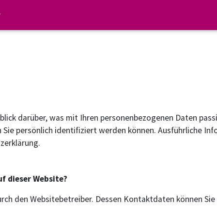
blick darüber, was mit Ihren personenbezogenen Daten passi
 Sie persönlich identifiziert werden können. Ausführliche
zerklärung.
uf dieser Website?
 durch den Websitebetreiber. Dessen Kontaktdaten können S