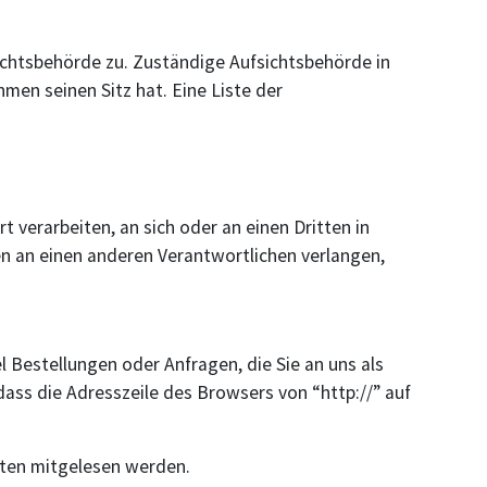
ichtsbehörde zu. Zuständige Aufsichtsbehörde in
en seinen Sitz hat. Eine Liste der
t verarbeiten, an sich oder an einen Dritten in
n an einen anderen Verantwortlichen verlangen,
 Bestellungen oder Anfragen, die Sie an uns als
dass die Adresszeile des Browsers von “http://” auf
itten mitgelesen werden.