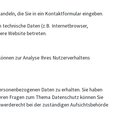
andeln, die Sie in ein Kontaktformular eingeben.
 technische Daten (z.B. Internetbrowser,
sere Website betreten.
 können zur Analyse Ihres Nutzerverhaltens
personenbezogenen Daten zu erhalten. Sie haben
iteren Fragen zum Thema Datenschutz können Sie
hwerderecht bei der zuständigen Aufsichtsbehörde