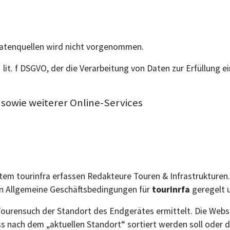
atenquellen wird nicht vorgenommen.
 1 lit. f DSGVO, der die Verarbeitung von Daten zur Erfüllung
sowie weiterer Online-Services
m tourinfra erfassen Redakteure Touren & Infrastrukturen. 
ren Allgemeine Geschäftsbedingungen für
tourinrfa
geregelt 
ourensuch der Standort des Endgerätes ermittelt. Die Webse
 nach dem „aktuellen Standort“ sortiert werden soll oder d