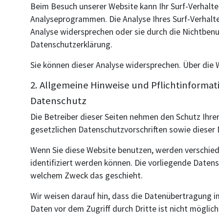
Beim Besuch unserer Website kann Ihr Surf-Verhalt
Analyseprogrammen. Die Analyse Ihres Surf-Verhalte
Analyse widersprechen oder sie durch die Nichtbenu
Datenschutzerklärung.
Sie können dieser Analyse widersprechen. Über die 
2. Allgemeine Hinweise und Pflichtinforma
Datenschutz
Die Betreiber dieser Seiten nehmen den Schutz Ihre
gesetzlichen Datenschutzvorschriften sowie dieser
Wenn Sie diese Website benutzen, werden verschie
identifiziert werden können. Die vorliegende Datens
welchem Zweck das geschieht.
Wir weisen darauf hin, dass die Datenübertragung im
Daten vor dem Zugriff durch Dritte ist nicht möglich