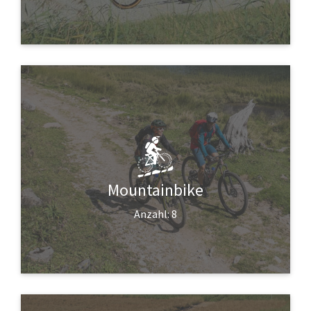
Mountainbike
Anzahl: 8