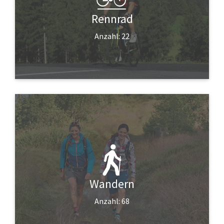
Rennrad
Anzahl: 22
Wandern
Anzahl: 68