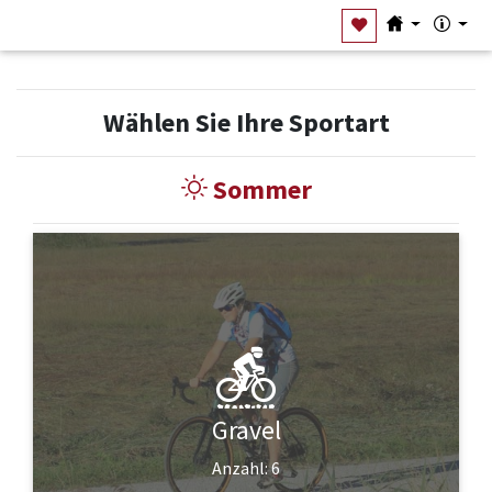
Wählen Sie Ihre Sportart
Sommer
Gravel
Anzahl: 6