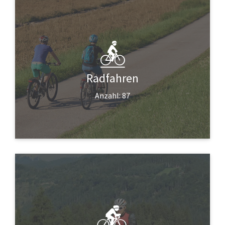
Radfahren
Anzahl: 87