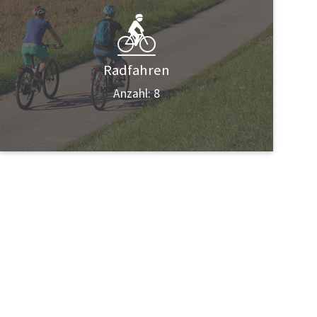
Radfahren
Anzahl: 8