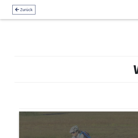
Zurück