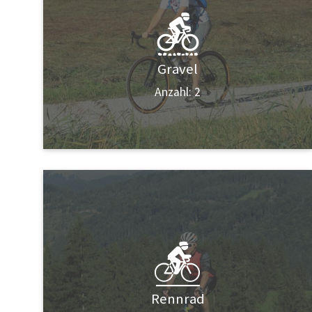
Gravel
Anzahl: 2
Rennrad