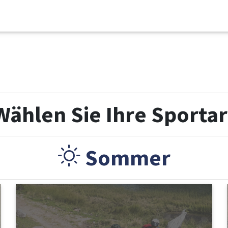
Wählen Sie Ihre Sportar
Sommer