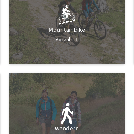
Mountainbike
Anzahl: 11
Wandern