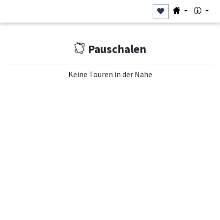
Pauschalen
Keine Touren in der Nähe