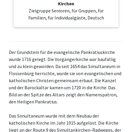
Kirchen
Zielgruppe Senioren, für Gruppen, für
Familien, für Individualgäste, Deutsch
Der Grundstein für die evangelische Pankratiuskirche
wurde 1716 gelegt. Die Vorgängerkirche war baufällig
und zu klein geworden. Da seit 1654 das Simultaneum in
Flossenbürg herrschte, wurde sie von evangelischen und
katholischen Christen gemeinsam erbaut. Die Kanzel
und der Barockaltar kamen um 1720 in die Kirche. Das
Bild an der Spitze des Altars zeigt den Namenspatron,
den Heiligen Pankratius.
Das Simultaneum wurde mit dem Neubau der
katholischen Kirche im Jahr 1915 aufgelöst. Die Kirche
liegt an der Route 9 des Simultankirchen-Radweges, der