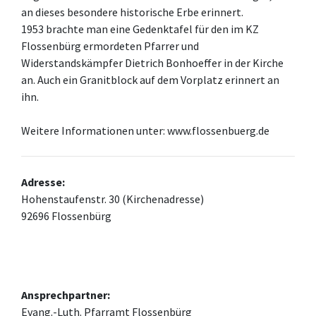
an dieses besondere historische Erbe erinnert.
1953 brachte man eine Gedenktafel für den im KZ
Flossenbürg ermordeten Pfarrer und
Widerstandskämpfer Dietrich Bonhoeffer in der Kirche
an. Auch ein Granitblock auf dem Vorplatz erinnert an
ihn.
Weitere Informationen unter: www.flossenbuerg.de
Adresse:
Hohenstaufenstr. 30 (Kirchenadresse)
92696 Flossenbürg
Ansprechpartner:
Evang.-Luth. Pfarramt Flossenbürg