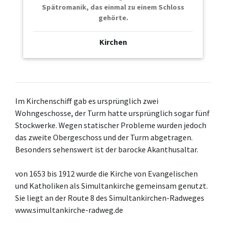
Spätromanik, das einmal zu einem Schloss
gehörte.
Kirchen
Im Kirchenschiff gab es ursprünglich zwei
Wohngeschosse, der Turm hatte ursprünglich sogar fünf
Stockwerke. Wegen statischer Probleme wurden jedoch
das zweite Obergeschoss und der Turm abgetragen.
Besonders sehenswert ist der barocke Akanthusaltar.
von 1653 bis 1912 wurde die Kirche von Evangelischen
und Katholiken als Simultankirche gemeinsam genutzt.
Sie liegt an der Route 8 des Simultankirchen-Radweges
www.simultankirche-radweg.de