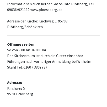
Informationen auch bei der Gäste-Info Plößberg, Tel.
09636/921110 www.ploessberg..de
Adresse der Kirche: Kirchweg 5, 95703
Plößberg/Schönkirch
Öffnungszeiten:
So von 9.00 bis 16.00 Uhr
Der Kirchenraum ist durch ein Gitter einsehbar.
Führungen nach vorheriger Anmeldung bei Wilhelm
Stahl Tel. 0160 / 3809737
Adresse:
Kirchweg 5
95703 Plößberg