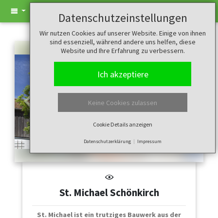
Datenschutzeinstellungen
Wir nutzen Cookies auf unserer Website. Einige von ihnen
sind essenziell, während andere uns helfen, diese
Website und Ihre Erfahrung zu verbessern.
Ich akzeptiere
Keine Cookies zulassen
Zurück
Weiter
Cookie Details anzeigen
Datenschutzerklärung
Impressum
St. Michael Schönkirch
St. Michael ist ein trutziges Bauwerk aus der