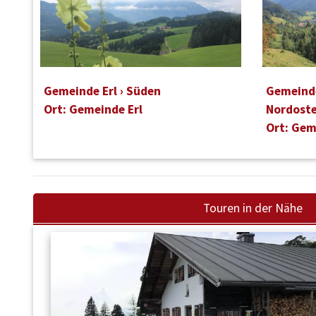
Gemeinde Erl › Süden
Gemeinde
Ort: Gemeinde Erl
Nordoste
Ort: Gem
Touren in der Nähe