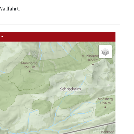
Wallfahrt.