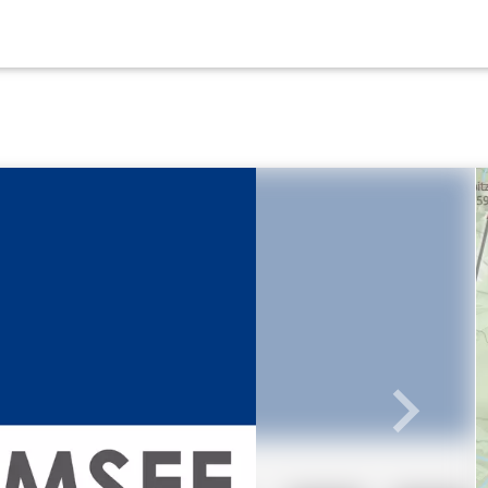
Weiter