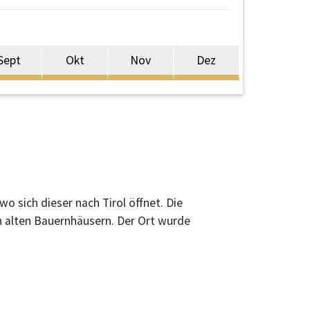
Sept
Okt
Nov
Dez
o sich dieser nach Tirol öffnet. Die
 alten Bauernhäusern. Der Ort wurde