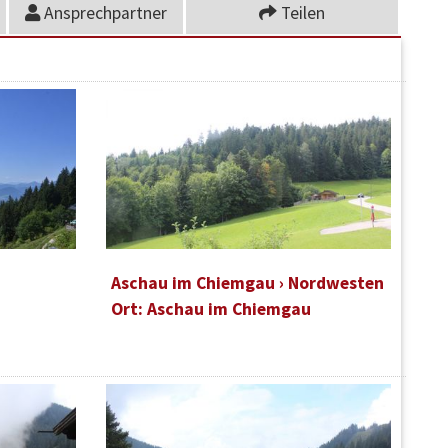
Ansprechpartner
Teilen
Aschau im Chiemgau › Nordwesten
Ort: Aschau im Chiemgau