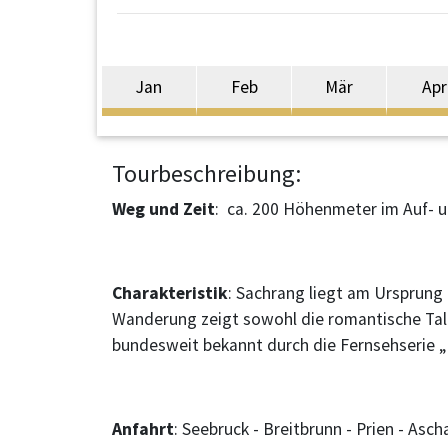
Jan
Feb
Mär
Apr
Tourbeschreibung:
Weg und Zeit
: ca. 200 Höhenmeter im Auf- u
Charakteristik
: Sachrang liegt am Ursprung 
Wanderung zeigt sowohl die romantische Tal
bundesweit bekannt durch die Fernsehserie „
Anfahrt
: Seebruck - Breitbrunn - Prien - Asc