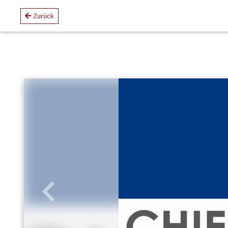
Zurück
Zurück