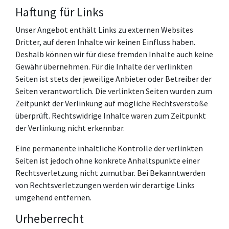
Haftung für Links
Unser Angebot enthält Links zu externen Websites
Dritter, auf deren Inhalte wir keinen Einfluss haben.
Deshalb können wir für diese fremden Inhalte auch keine
Gewähr übernehmen. Für die Inhalte der verlinkten
Seiten ist stets der jeweilige Anbieter oder Betreiber der
Seiten verantwortlich. Die verlinkten Seiten wurden zum
Zeitpunkt der Verlinkung auf mögliche Rechtsverstöße
überprüft. Rechtswidrige Inhalte waren zum Zeitpunkt
der Verlinkung nicht erkennbar.
Eine permanente inhaltliche Kontrolle der verlinkten
Seiten ist jedoch ohne konkrete Anhaltspunkte einer
Rechtsverletzung nicht zumutbar. Bei Bekanntwerden
von Rechtsverletzungen werden wir derartige Links
umgehend entfernen.
Urheberrecht