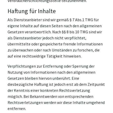
Verbraucherschlichtungsstelle teilzunehmen.
Haftung für Inhalte
Als Diensteanbieter sind wir gemäß § 7 Abs.1 TMG für
eigene Inhalte auf diesen Seiten nach den allgemeinen
Gesetzen verantwortlich. Nach §§ 8 bis 10 TMG sind wir
als Diensteanbieter jedoch nicht verpflichtet,
übermittelte oder gespeicherte fremde Informationen
zu überwachen oder nach Umständen zu forschen, die
auf eine rechtswidrige Tätigkeit hinweisen.
Verpflichtungen zur Entfernung oder Sperrung der
Nutzung von Informationen nach den allgemeinen
Gesetzen bleiben hiervon unberührt. Eine
diesbezügliche Haftung ist jedoch erst ab dem Zeitpunkt
der Kenntnis einer konkreten Rechtsverletzung
möglich. Bei Bekanntwerden von entsprechenden
Rechtsverletzungen werden wir diese Inhalte umgehend
entfernen.