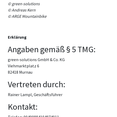
©
green-solutions
© Andreas Kern
© ARGE Mountainbike
Erklärung
Angaben gemäß § 5 TMG:
green-solutions GmbH & Co. KG
Viehmarktplatz 6
82418 Murnau
Vertreten durch:
Rainer Lampl, Geschäftsführer
Kontakt: