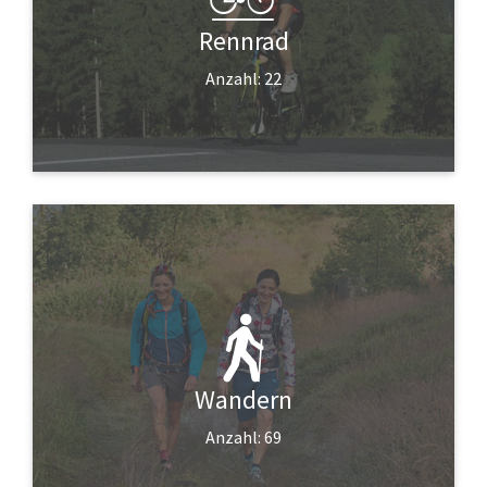
Rennrad
Anzahl: 22
Wandern
Anzahl: 69