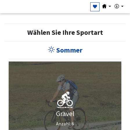
Wählen Sie Ihre Sportart
Sommer
Gravel
Anzahl: 6