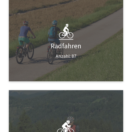
Radfahren
Anzahl: 87