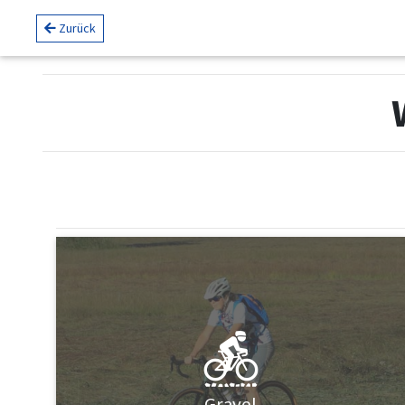
Zurück
Gravel