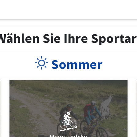
Wählen Sie Ihre Sportar
Sommer
Mountainbike