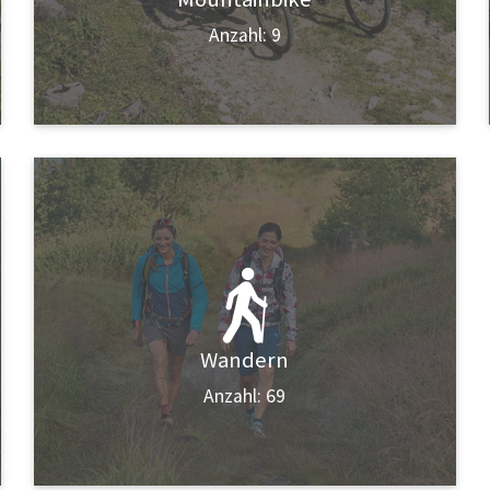
Anzahl: 9
Wandern
Anzahl: 69