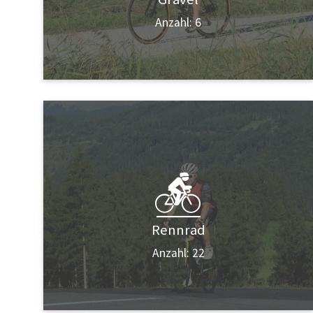
Anzahl: 6
Rennrad
Anzahl: 22