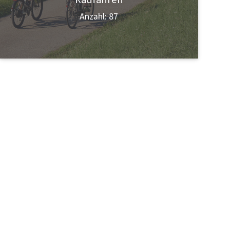
Anzahl: 87