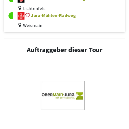
Lichtenfels
Jura-Mühlen-Radweg
Weismain
Auftraggeber dieser Tour