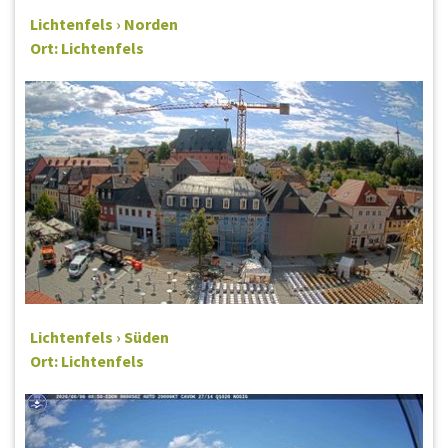
Lichtenfels › Norden
Ort: Lichtenfels
Lichtenfels › Süden
Ort: Lichtenfels