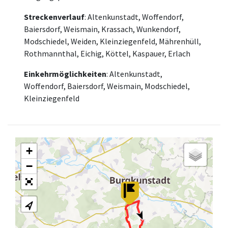
Streckenverlauf
: Altenkunstadt, Woffendorf,
Baiersdorf, Weismain, Krassach, Wunkendorf,
Modschiedel, Weiden, Kleinziegenfeld, Mährenhüll,
Rothmannthal, Eichig, Köttel, Kaspauer, Erlach
Einkehrmöglichkeiten
: Altenkunstadt,
Woffendorf, Baiersdorf, Weismain, Modschiedel,
Kleinziegenfeld
+
−