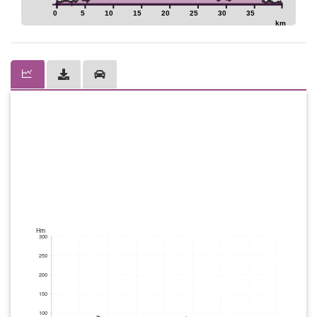
0
5
10
15
20
25
30
35
km