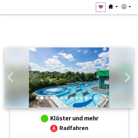
Zurück
Weit
Klöster und mehr
Radfahren