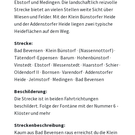
Ebstorf und Medingen. Die landschaftlich reizvolle
Strecke bietet an vielen Stellen weite Sicht über
Wiesen und Felder. Mit der Klein Bünstorfer Heide
und der Addenstorfer Heide liegen zwei typische
Heideflächen auf dem Weg.
Strecke:
Bad Bevensen · Klein Bünstorf · (Nassennottorf) ·
Tätendorf-Eppensen · Barum · Hohenbünstorf ·
Vinstedt · Ebstorf · Wessenstedt · Haarstorf · Schier ·
Oldendorf II · Bornsen · Varendorf · Addenstorfer
Heide · Jelmstorf · Medingen · Bad Bevensen
Beschilderung:
Die Strecke ist in beiden Fahrtrichtungen
beschildert. Folge der Fontäne mit der Nummer 6 -
Klöster und mehr
Streckenbeschreibung:
Kaum aus Bad Bevensen raus erreichst du die Klein