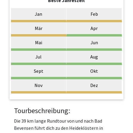
Beste Jahreszeit
Jan
Feb
Mär
Apr
Mai
Jun
Jul
Aug
Sept
Okt
Nov
Dez
Tourbeschreibung:
Die 39 km lange Rundtour von und nach Bad
Bevensen führt dich zu den Heideklöstern in