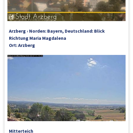
Arzberg › Norden: Bayern, Deutschland: Blick
Richtung Maria Magdalena
Ort: Arzberg
Mitterteich