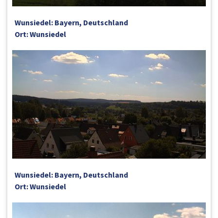
Wunsiedel: Bayern, Deutschland
Ort: Wunsiedel
Wunsiedel: Bayern, Deutschland
Ort: Wunsiedel