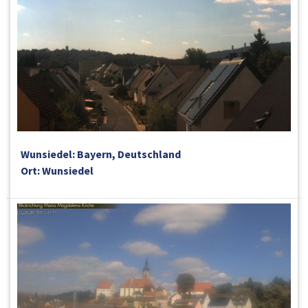
Wunsiedel: Bayern, Deutschland
Ort: Wunsiedel