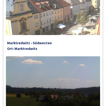
Marktredwitz › Südwesten
Ort: Marktredwitz