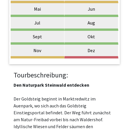
Mai
Jun
Jul
Aug
Sept
Okt
Nov
Dez
Tourbeschreibung:
Den Naturpark Steinwald entdecken
Der Goldsteig beginnt in Marktredwitz im
Auenpark, wo sich auch das Goldsteig
Einstiegsportal befindet. Der Weg führt zunächst
am Natur-Freibad vorbei bis nach Waldershof.
Idyllische Wiesen und Felder säumen den