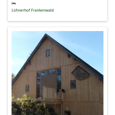
Löhnerhof Frankenwald