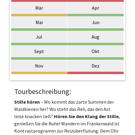
Mär
Apr
Mai
Jun
Jul
Aug
Sept
Okt
Nov
Dez
Tourbeschreibung:
Stille hören
– Wo kommt das zarte Summen der
Waldbienen her? Wo steht das Reh, das den Ast
leise knacken ließ?
Hören Sie den Klang der Stille
,
genießen Sie die Ruhe! Wandern im Frankenwald ist
Kontrastprogramm zur Reizüberflutung. Dem Ohr