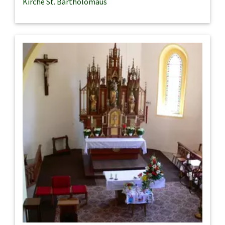
Kirche St. Bartholomäus