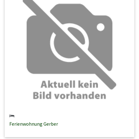
Ferienwohnung Gerber