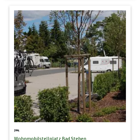
Wohnmobilstellplatz Bad Steben