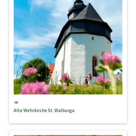
Alte Wehrkirche St. Walburga