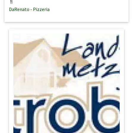
DaRenato - Pizzeria