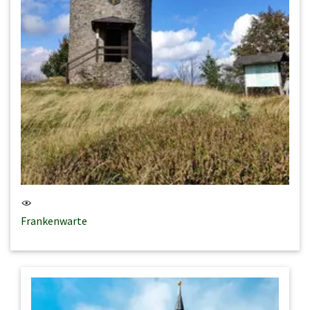
Frankenwarte