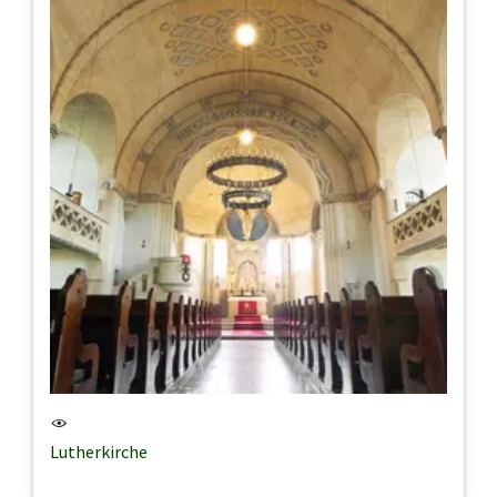
Lutherkirche