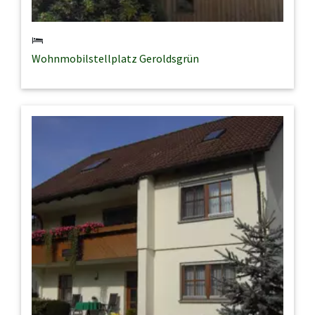
Wohnmobilstellplatz Geroldsgrün