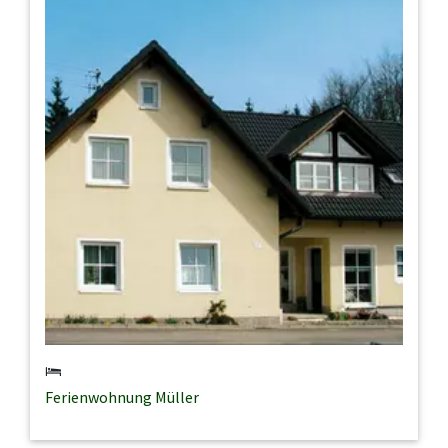
Ferienwohnung Müller