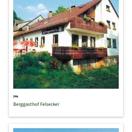
Berggasthof Felsecker