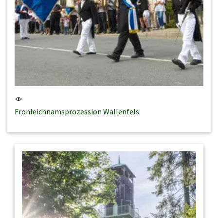
Fronleichnamsprozession Wallenfels