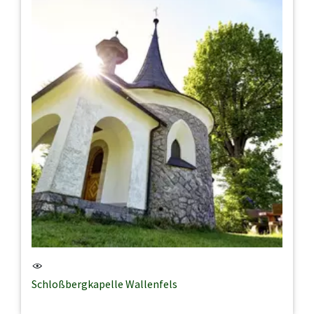
Schloßbergkapelle Wallenfels