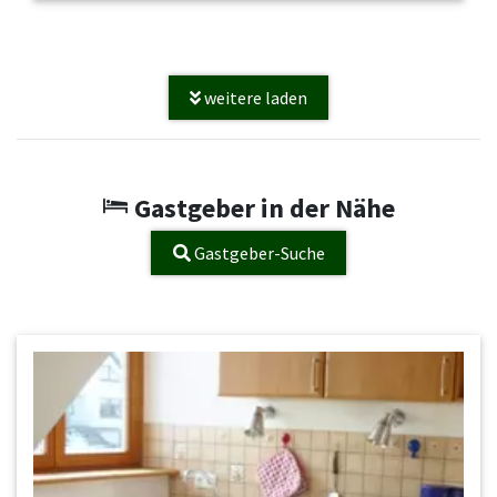
weitere laden
Gastgeber in der Nähe
Gastgeber-Suche