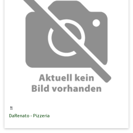
DaRenato - Pizzeria