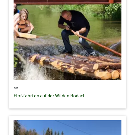
Floßfahrten auf der Wilden Rodach