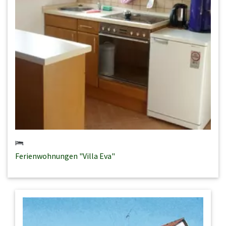
Ferienwohnungen "Villa Eva"