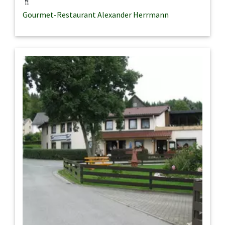
Gourmet-Restaurant Alexander Herrmann