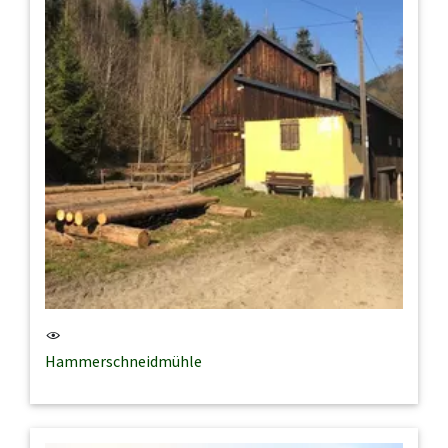
Hammerschneidmühle