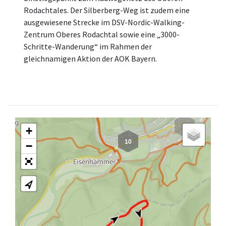
Rodachtales. Der Silberberg-Weg ist zudem eine
ausgewiesene Strecke im DSV-Nordic-Walking-
Zentrum Oberes Rodachtal sowie eine „3000-
Schritte-Wanderung“ im Rahmen der
gleichnamigen Aktion der AOK Bayern.
7
+
10
−