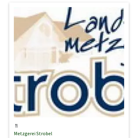
Metzgerei Strobel