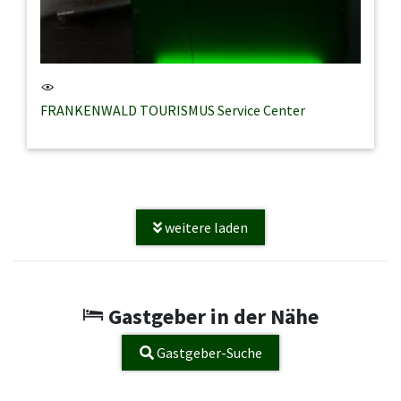
FRANKENWALD TOURISMUS Service Center
weitere laden
Gastgeber in der Nähe
Gastgeber-Suche