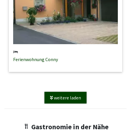
Ferienwohnung Conny
weitere laden
Gastronomie in der Nähe