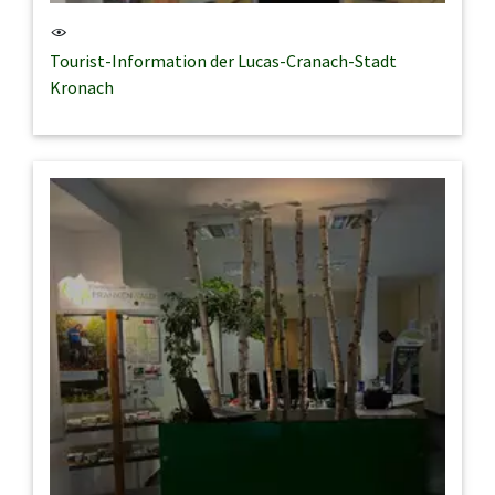
Tourist-Information der Lucas-Cranach-Stadt
Kronach