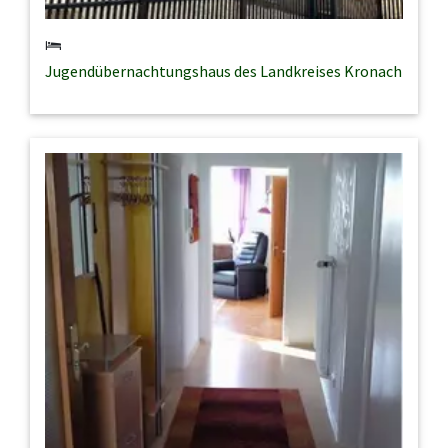
Jugendübernachtungshaus des Landkreises Kronach