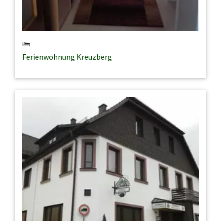
Ferienwohnung Kreuzberg