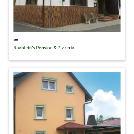
Rääblein's Pension & Pizzeria