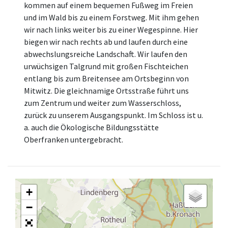
kommen auf einem bequemen Fußweg im Freien
und im Wald bis zu einem Forstweg. Mit ihm gehen
wir nach links weiter bis zu einer Wegespinne. Hier
biegen wir nach rechts ab und laufen durch eine
abwechslungsreiche Landschaft. Wir laufen den
urwüchsigen Talgrund mit großen Fischteichen
entlang bis zum Breitensee am Ortsbeginn von
Mitwitz. Die gleichnamige Ortsstraße führt uns
zum Zentrum und weiter zum Wasserschloss,
zurück zu unserem Ausgangspunkt. Im Schloss ist u.
a. auch die Ökologische Bildungsstätte
Oberfranken untergebracht.
+
−