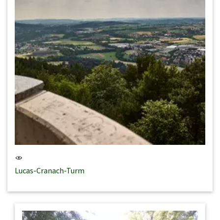
Lucas-Cranach-Turm