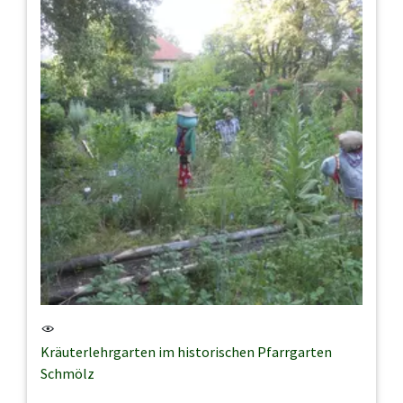
Kräuterlehrgarten im historischen Pfarrgarten
Schmölz