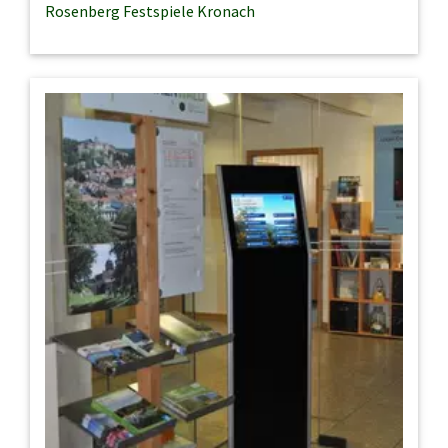
Rosenberg Festspiele Kronach