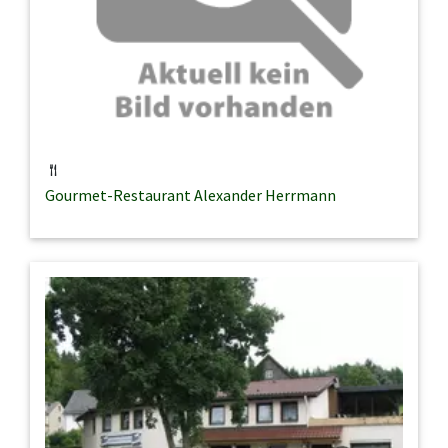
Gourmet-Restaurant Alexander Herrmann