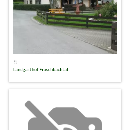
Landgasthof Froschbachtal