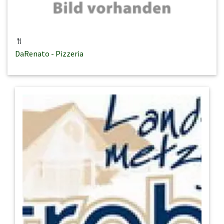
DaRenato - Pizzeria