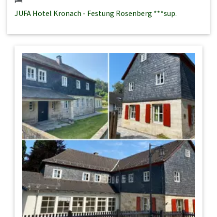
JUFA Hotel Kronach - Festung Rosenberg ***sup.