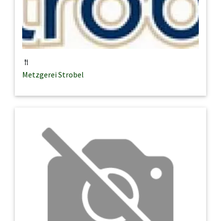
Metzgerei Strobel