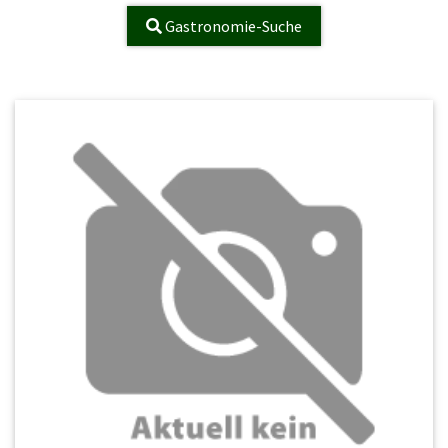
Gastronomie-Suche