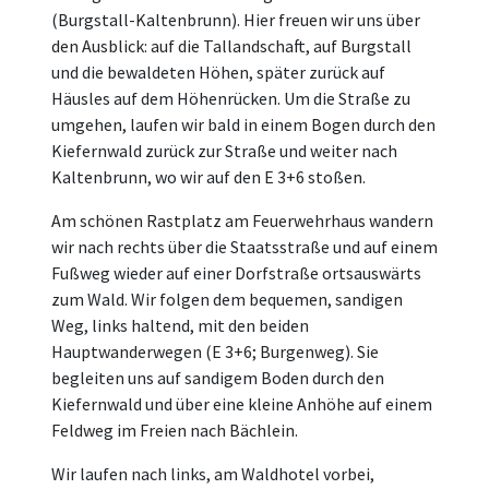
(Burgstall-Kaltenbrunn). Hier freuen wir uns über
den Ausblick: auf die Tallandschaft, auf Burgstall
und die bewaldeten Höhen, später zurück auf
Häusles auf dem Höhenrücken. Um die Straße zu
umgehen, laufen wir bald in einem Bogen durch den
Kiefernwald zurück zur Straße und weiter nach
Kaltenbrunn, wo wir auf den E 3+6 stoßen.
Am schönen Rastplatz am Feuerwehrhaus wandern
wir nach rechts über die Staatsstraße und auf einem
Fußweg wieder auf einer Dorfstraße ortsauswärts
zum Wald. Wir folgen dem bequemen, sandigen
Weg, links haltend, mit den beiden
Hauptwanderwegen (E 3+6; Burgenweg). Sie
begleiten uns auf sandigem Boden durch den
Kiefernwald und über eine kleine Anhöhe auf einem
Feldweg im Freien nach Bächlein.
Wir laufen nach links, am Waldhotel vorbei,