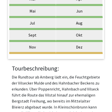
Mai
Jun
Jul
Aug
Sept
Okt
Nov
Dez
Tourbeschreibung:
Die Rundtour ab Amberg lädt ein, die Feuchtgebiete
der Vilsecker Mulde und des Hahnbacher Beckens zu
erkunden. Über Poppenricht, Hahnbach und Vilseck
führt die Route das Vilstal hinauf zur ehemaligen
Bergstadt Freihung, wo bereits im Mittelalter
Bleierz abgebaut wurde. In Kleinschönbrunn kann