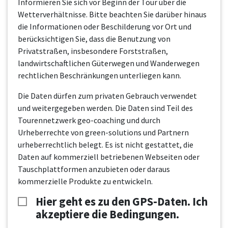
Informieren Sie sich vor Beginn der Tour über die
Wetterverhältnisse. Bitte beachten Sie darüber hinaus
die Informationen oder Beschilderung vor Ort und
berücksichtigen Sie, dass die Benutzung von
Privatstraßen, insbesondere Forststraßen,
landwirtschaftlichen Güterwegen und Wanderwegen
rechtlichen Beschränkungen unterliegen kann.
Die Daten dürfen zum privaten Gebrauch verwendet
und weitergegeben werden. Die Daten sind Teil des
Tourennetzwerk geo-coaching und durch
Urheberrechte von green-solutions und Partnern
urheberrechtlich belegt. Es ist nicht gestattet, die
Daten auf kommerziell betriebenen Webseiten oder
Tauschplattformen anzubieten oder daraus
kommerzielle Produkte zu entwickeln.
Hier geht es zu den GPS-Daten. Ich
akzeptiere die Bedingungen.