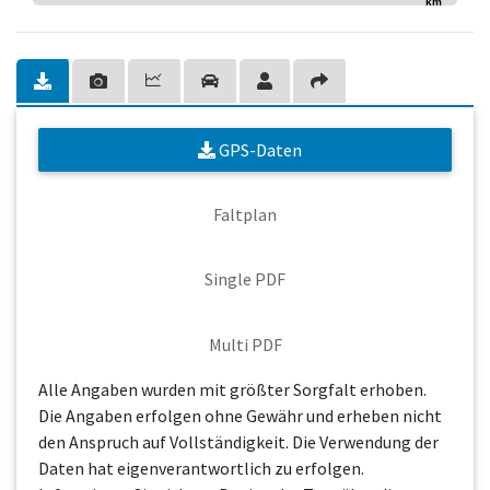
km
GPS-Daten
Faltplan
Single PDF
Multi PDF
Alle Angaben wurden mit größter Sorgfalt erhoben.
Die Angaben erfolgen ohne Gewähr und erheben nicht
den Anspruch auf Vollständigkeit. Die Verwendung der
Daten hat eigenverantwortlich zu erfolgen.