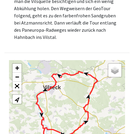
man die Vilsquelle besichtigen und sich ein wenig
Abkühlung holen. Den Wegweisern der GeoTour
folgend, geht es zu den farbenfrohen Sandgruben
bei Atzmannsricht. Dann verläuft die Tour entlang
des Paneuropa-Radweges wieder zurück nach
Hahnbach ins Vilstal.
+
−