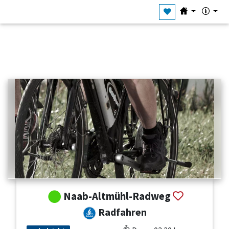
Naab-Altmühl-Radweg
Radfahren