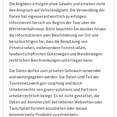
Die Angaben erfolgen ohne Gewähr und erheben nicht
den Anspruch auf Vollständigkeit. Die Verwendung der
Daten hat eigenverantwortlich zu erfolgen.
Informieren Sie sich vor Beginn der Tour über die
Wetterverhältnisse. Bitte beachten Sie darüber hinaus
die Informationen oder Beschilderung vor Ort und
berücksichtigen Sie, dass die Benutzung von
Privatstraßen, insbesondere Forststraßen,
landwirtschaftlichen Güterwegen und Wanderwegen
rechtlichen Beschränkungen unterliegen kann.
Die Daten dürfen zum privaten Gebrauch verwendet
und weitergegeben werden. Die Daten sind Teil des
Tourennetzwerk geo-coaching und durch
Urheberrechte von green-solutions und Partnern
urheberrechtlich belegt. Es ist nicht gestattet, die
Daten auf kommerziell betriebenen Webseiten oder
Tauschplattformen anzubieten oder daraus
kommerzielle Produkte zu entwickeln.