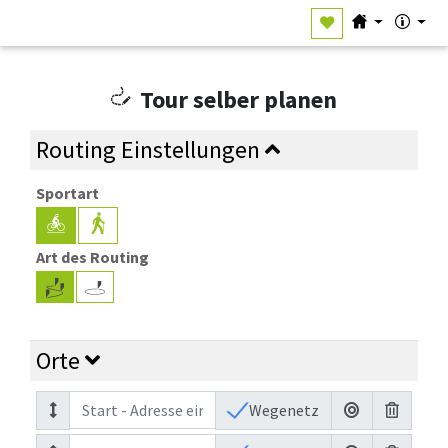
Tour selber planen
Routing Einstellungen
Sportart
Art des Routing
Orte
Wegenetz