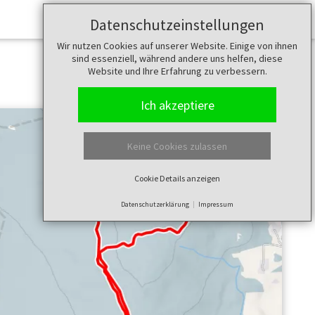
Datenschutzeinstellungen
Wir nutzen Cookies auf unserer Website. Einige von ihnen
sind essenziell, während andere uns helfen, diese
Website und Ihre Erfahrung zu verbessern.
Ich akzeptiere
Keine Cookies zulassen
Cookie Details anzeigen
Datenschutzerklärung
Impressum