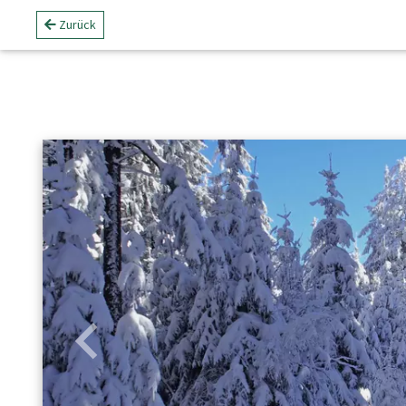
Zurück
Zurück