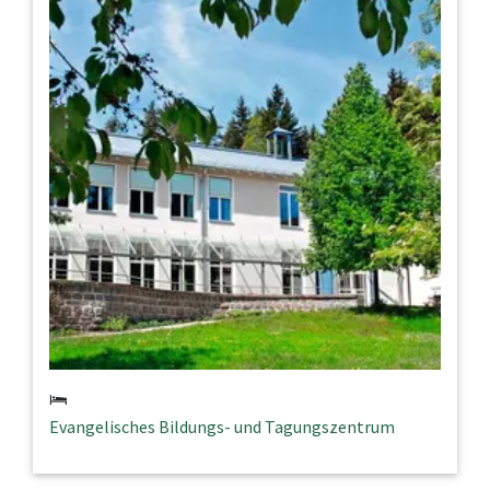
Evangelisches Bildungs- und Tagungszentrum