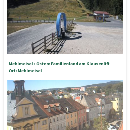
Mehlmeisel › Osten: Familienland am Klausenlift
Ort: Mehlmeisel