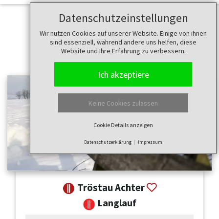
Datenschutzeinstellungen
Wir nutzen Cookies auf unserer Website. Einige von ihnen
sind essenziell, während andere uns helfen, diese
Website und Ihre Erfahrung zu verbessern.
Ich akzeptiere
Keine Cookies zulassen
Cookie Details anzeigen
Datenschutzerklärung
Impressum
Tröstau Achter
Langlauf