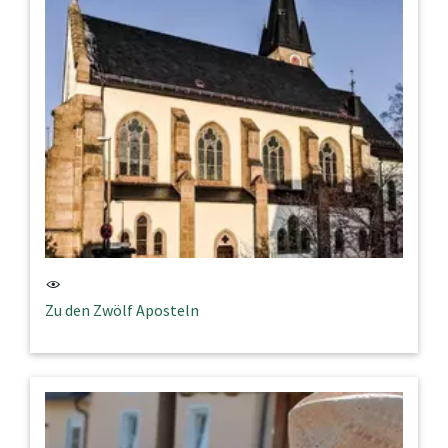
Zu den Zwölf Aposteln