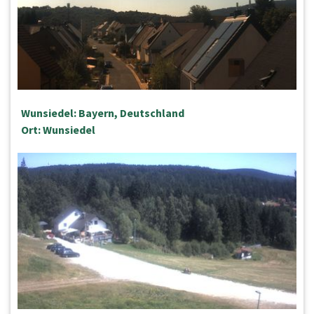
Wunsiedel: Bayern, Deutschland
Ort: Wunsiedel