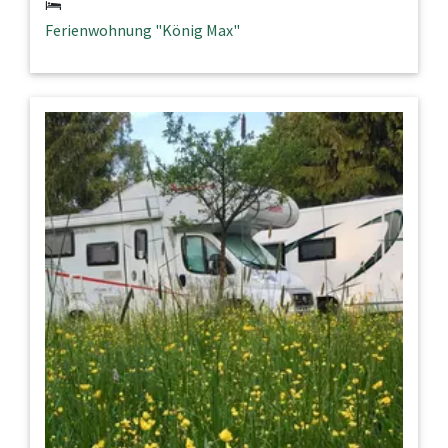
Ferienwohnung "König Max"