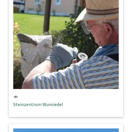
Steinzentrum Wunsiedel