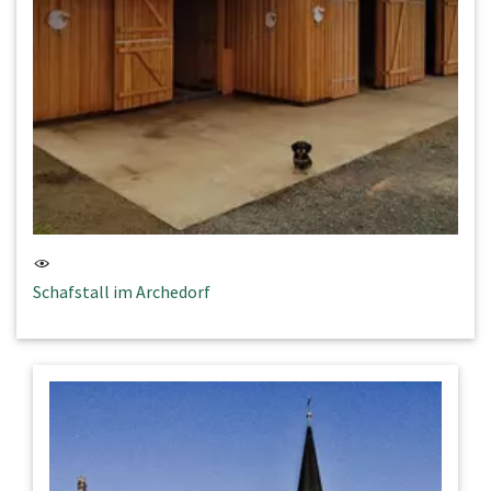
Schafstall im Archedorf