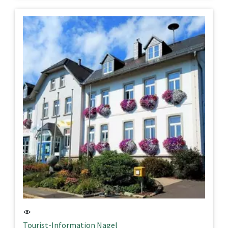
Tourist-Information Nagel