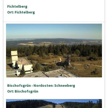
Fichtelberg
Ort: Fichtelberg
Bischofsgrün › Nordosten: Schneeberg
Ort: Bischofsgrün