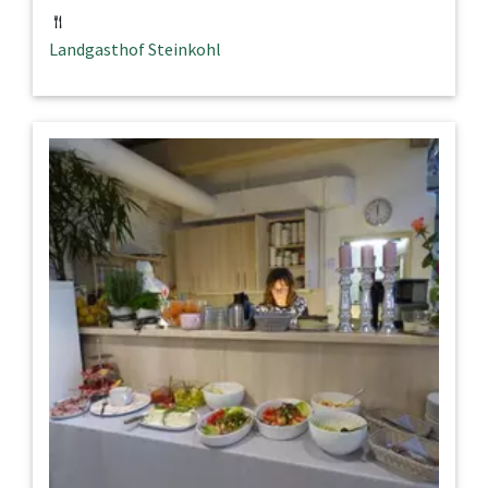
Landgasthof Steinkohl