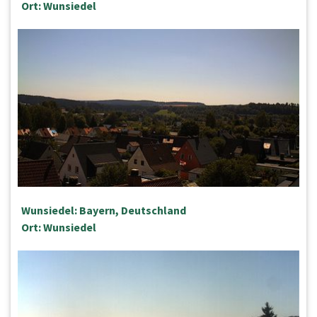
Ort: Wunsiedel
Wunsiedel: Bayern, Deutschland
Ort: Wunsiedel