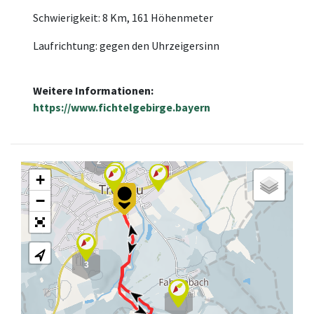
Schwierigkeit: 8 Km, 161 Höhenmeter
Laufrichtung: gegen den Uhrzeigersinn
Weitere Informationen:
https://www.fichtelgebirge.bayern
2
+
−
3
3