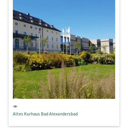
Altes Kurhaus Bad Alexandersbad