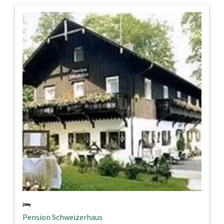
Pension Schweizerhaus