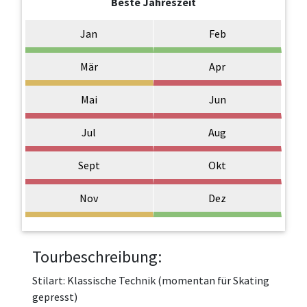
Beste Jahreszeit
Jan
Feb
Mär
Apr
Mai
Jun
Jul
Aug
Sept
Okt
Nov
Dez
Tourbeschreibung:
Stilart: Klassische Technik (momentan für Skating
gepresst)