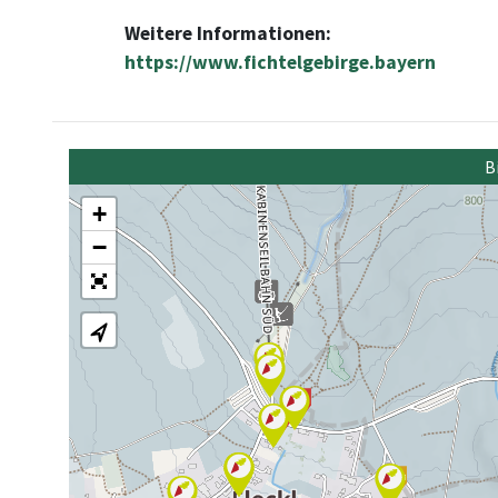
Weitere Informationen:
https://www.fichtelgebirge.bayern
B
+
−