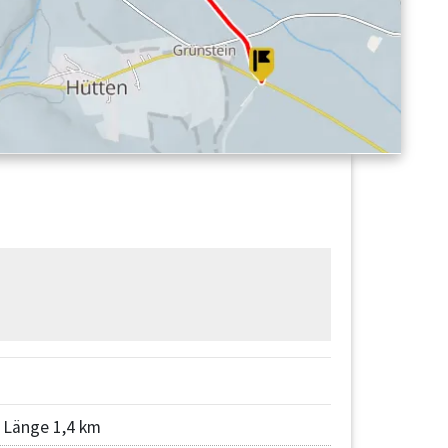
Länge 1,4 km