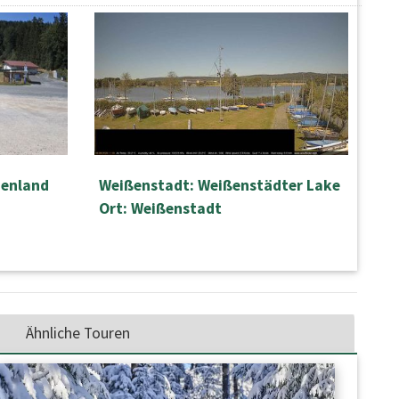
ienland
Weißenstadt: Weißenstädter Lake
Ort: Weißenstadt
Ähnliche Touren