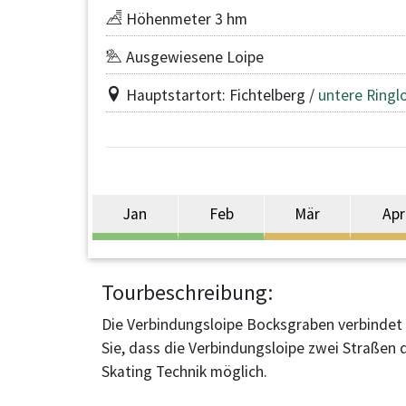
Höhenmeter 3 hm
Ausgewiesene Loipe
Hauptstartort: Fichtelberg /
untere Ringl
Jan
Feb
Mär
Apr
Tourbeschreibung:
Die Verbindungsloipe Bocksgraben verbindet d
Sie, dass die Verbindungsloipe zwei Straßen 
Skating Technik möglich.