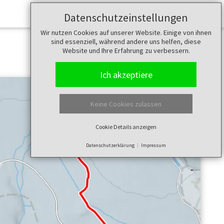
Datenschutzeinstellungen
Wir nutzen Cookies auf unserer Website. Einige von ihnen
sind essenziell, während andere uns helfen, diese
Website und Ihre Erfahrung zu verbessern.
Ich akzeptiere
Keine Cookies zulassen
Cookie Details anzeigen
Datenschutzerklärung
Impressum