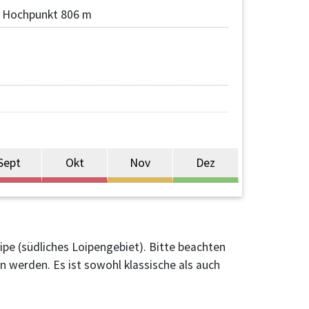
Hochpunkt 806 m
Sept
Okt
Nov
Dez
pe (südliches Loipengebiet). Bitte beachten
n werden. Es ist sowohl klassische als auch