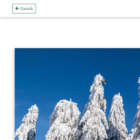
Zurück