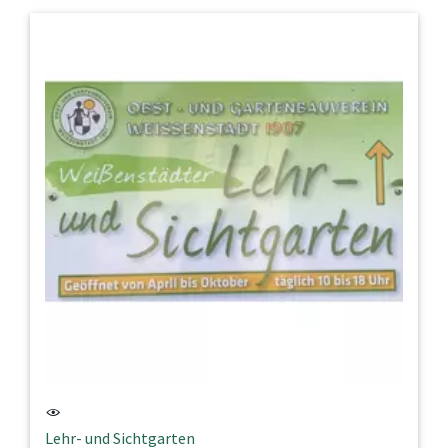
Lehr- und Sichtgarten