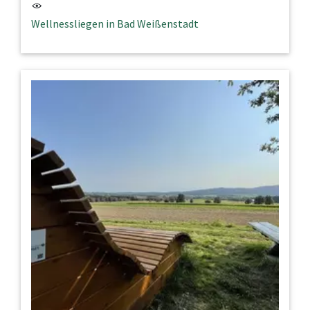
Wellnessliegen in Bad Weißenstadt