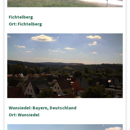
Fichtelberg
Ort: Fichtelberg
Wunsiedel: Bayern, Deutschland
Ort: Wunsiedel