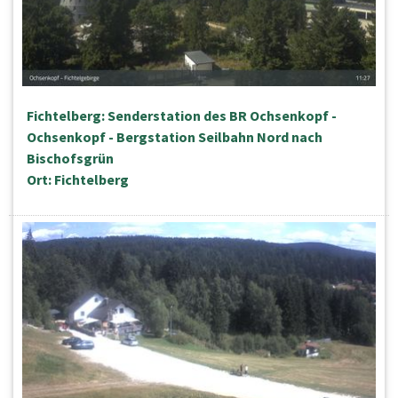
Fichtelberg: Senderstation des BR Ochsenkopf -
Ochsenkopf - Bergstation Seilbahn Nord nach
Bischofsgrün
Ort: Fichtelberg