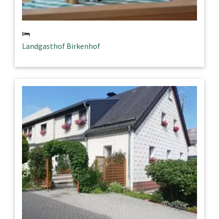
Landgasthof Birkenhof