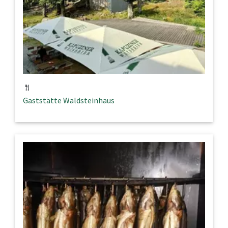
Gaststätte Waldsteinhaus