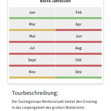
Beste Jahreszeit
Jan
Feb
Mär
Apr
Mai
Jun
Jul
Aug
Sept
Okt
Nov
Dez
Tourbeschreibung:
Die Zustiegsloipe Weißenstadt bietet den Einstieg
in das Loipengebiet des großen Waldsteins.