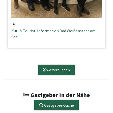
Kur- & Tourist-Information Bad Weißenstadt am
See
weitere laden
Gastgeber in der Nähe
Gastgeber-Suche