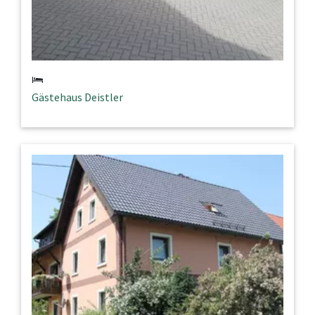
Gästehaus Deistler