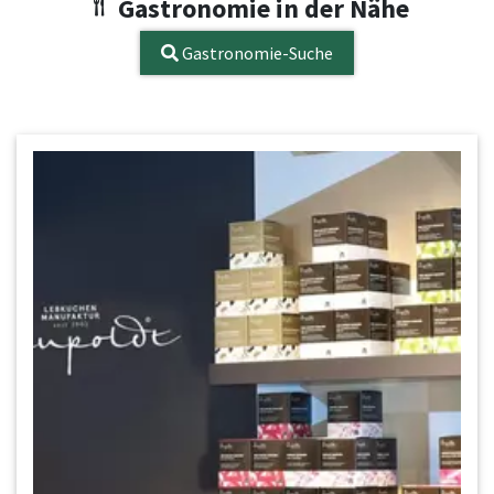
Gastronomie in der Nähe
Gastronomie-Suche