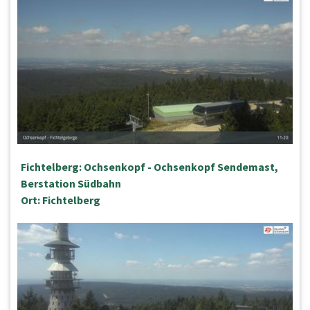
Fichtelberg: Ochsenkopf - Ochsenkopf Sendemast,
Berstation Südbahn
Ort: Fichtelberg