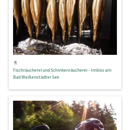
Fischräucherei und Schinkenräucherei - Imbiss am
Bad Weißenstädter See