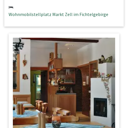
Wohnmobilstellplatz Markt Zell im Fichtelgebirge