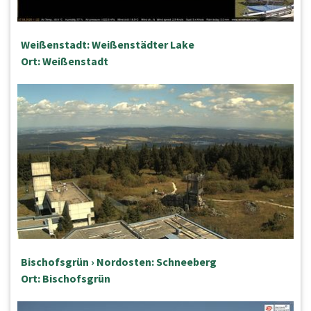
Weißenstadt: Weißenstädter Lake
Ort: Weißenstadt
Bischofsgrün › Nordosten: Schneeberg
Ort: Bischofsgrün