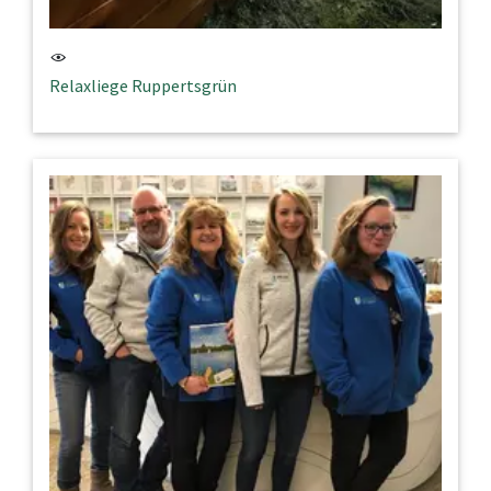
Relaxliege Ruppertsgrün