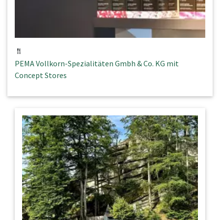
PEMA Vollkorn-Spezialitäten Gmbh & Co. KG mit
Concept Stores