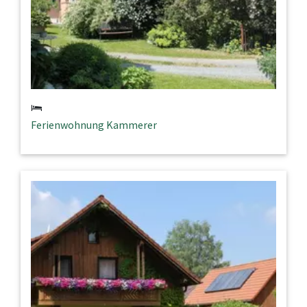
Ferienwohnung Kammerer