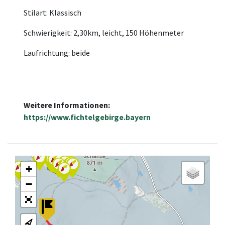
Stilart: Klassisch
Schwierigkeit: 2,30km, leicht, 150 Höhenmeter
Laufrichtung: beide
Weitere Informationen:
https://www.fichtelgebirge.bayern
12
+
−