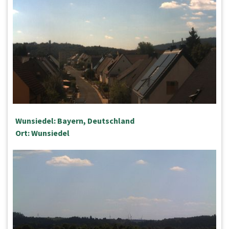
Wunsiedel: Bayern, Deutschland
Ort: Wunsiedel