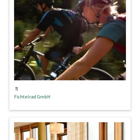
Fichtelrad GmbH