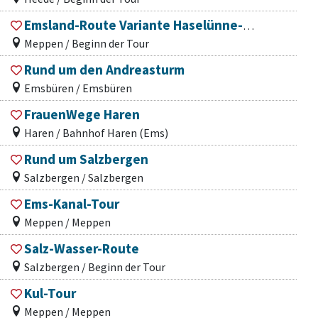
Emsland-Route Variante Haselünne-Meppen
Meppen / Beginn der Tour
Rund um den Andreasturm
Emsbüren / Emsbüren
FrauenWege Haren
Haren / Bahnhof Haren (Ems)
Rund um Salzbergen
Salzbergen / Salzbergen
Ems-Kanal-Tour
Meppen / Meppen
Salz-Wasser-Route
Salzbergen / Beginn der Tour
Kul-Tour
Meppen / Meppen