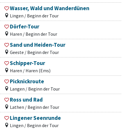
Wasser, Wald und Wanderdünen
Lingen / Beginn der Tour
Dörfer-Tour
Haren / Beginn der Tour
Sand und Heiden-Tour
Geeste / Beginn der Tour
Schipper-Tour
Haren / Haren (Ems)
Picknickroute
Langen / Beginn der Tour
Ross und Rad
Lathen / Beginn der Tour
Lingener Seenrunde
Lingen / Beginn der Tour