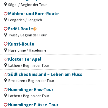
Sögel / Beginn der Tour
Mühlen- und Korn-Route
Lengerich / Lengrich
Erdöl-Route
Twist / Beginn der Tour
Kunst-Route
Haselünne / Haselünne
Kloster Ter Apel
Lathen / Beginn der Tour
Südliches Emsland – Leben am Fluss
Emsbüren / Beginn der Tour
Hümmlinger Ems-Tour
Lathen / Beginn der Tour
Hümmlinger Flüsse-Tour