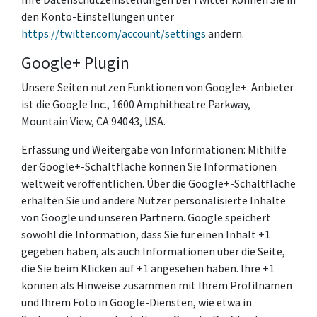
den Konto-Einstellungen unter
https://twitter.com/account/settings
ändern.
Google+ Plugin
Unsere Seiten nutzen Funktionen von Google+. Anbieter
ist die Google Inc., 1600 Amphitheatre Parkway,
Mountain View, CA 94043, USA.
Erfassung und Weitergabe von Informationen: Mithilfe
der Google+-Schaltfläche können Sie Informationen
weltweit veröffentlichen. Über die Google+-Schaltfläche
erhalten Sie und andere Nutzer personalisierte Inhalte
von Google und unseren Partnern. Google speichert
sowohl die Information, dass Sie für einen Inhalt +1
gegeben haben, als auch Informationen über die Seite,
die Sie beim Klicken auf +1 angesehen haben. Ihre +1
können als Hinweise zusammen mit Ihrem Profilnamen
und Ihrem Foto in Google-Diensten, wie etwa in