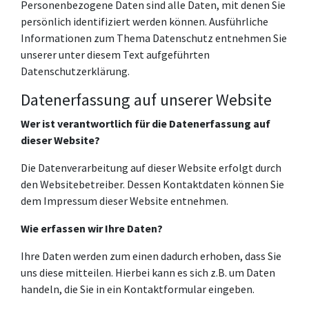
Personenbezogene Daten sind alle Daten, mit denen Sie
persönlich identifiziert werden können. Ausführliche
Informationen zum Thema Datenschutz entnehmen Sie
unserer unter diesem Text aufgeführten
Datenschutzerklärung.
Datenerfassung auf unserer Website
Wer ist verantwortlich für die Datenerfassung auf
dieser Website?
Die Datenverarbeitung auf dieser Website erfolgt durch
den Websitebetreiber. Dessen Kontaktdaten können Sie
dem Impressum dieser Website entnehmen.
Wie erfassen wir Ihre Daten?
Ihre Daten werden zum einen dadurch erhoben, dass Sie
uns diese mitteilen. Hierbei kann es sich z.B. um Daten
handeln, die Sie in ein Kontaktformular eingeben.