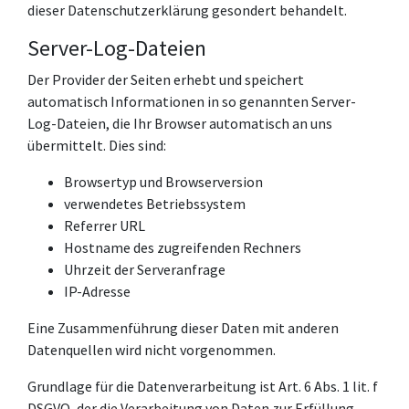
dieser Datenschutzerklärung gesondert behandelt.
Server-Log-Dateien
Der Provider der Seiten erhebt und speichert
automatisch Informationen in so genannten Server-
Log-Dateien, die Ihr Browser automatisch an uns
übermittelt. Dies sind:
Browsertyp und Browserversion
verwendetes Betriebssystem
Referrer URL
Hostname des zugreifenden Rechners
Uhrzeit der Serveranfrage
IP-Adresse
Eine Zusammenführung dieser Daten mit anderen
Datenquellen wird nicht vorgenommen.
Grundlage für die Datenverarbeitung ist Art. 6 Abs. 1 lit. f
DSGVO, der die Verarbeitung von Daten zur Erfüllung