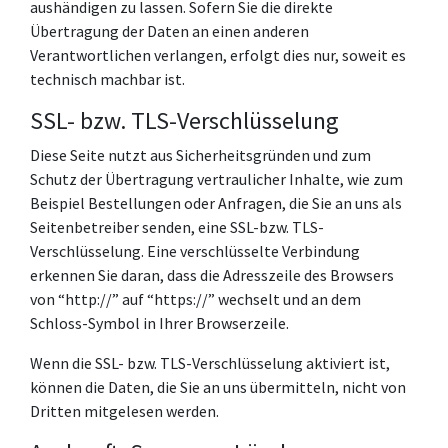
aushändigen zu lassen. Sofern Sie die direkte
Übertragung der Daten an einen anderen
Verantwortlichen verlangen, erfolgt dies nur, soweit es
technisch machbar ist.
SSL- bzw. TLS-Verschlüsselung
Diese Seite nutzt aus Sicherheitsgründen und zum
Schutz der Übertragung vertraulicher Inhalte, wie zum
Beispiel Bestellungen oder Anfragen, die Sie an uns als
Seitenbetreiber senden, eine SSL-bzw. TLS-
Verschlüsselung. Eine verschlüsselte Verbindung
erkennen Sie daran, dass die Adresszeile des Browsers
von “http://” auf “https://” wechselt und an dem
Schloss-Symbol in Ihrer Browserzeile.
Wenn die SSL- bzw. TLS-Verschlüsselung aktiviert ist,
können die Daten, die Sie an uns übermitteln, nicht von
Dritten mitgelesen werden.