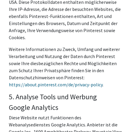
USA. Diese Protokolldaten enthalten möglicherweise
Ihre IP-Adresse, die Adresse der besuchten Websites, die
ebenfalls Pinterest-Funktionen enthalten, Art und
Einstellungen des Browsers, Datum und Zeitpunkt der
Anfrage, Ihre Verwendungsweise von Pinterest sowie
Cookies.
Weitere Informationen zu Zweck, Umfang und weiterer
Verarbeitung und Nutzung der Daten durch Pinterest
sowie Ihre diesbezüglichen Rechte und Möglichkeiten
zum Schutz Ihrer Privatsphäre finden Sie in den
Datenschutzhinweisen von Pinterest:
https://about.pinterest.com/de/privacy-policy
.
5. Analyse Tools und Werbung
Google Analytics
Diese Website nutzt Funktionen des
Webanalysedienstes Google Analytics. Anbieter ist die
Google Inc., 1600 Amphitheatre Parkway, Mountain View,