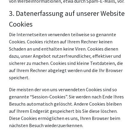
von Werbeinformationen, etwa durch Spam-E-Mails, vor.
3. Datenerfassung auf unserer Website
Cookies
Die Internetseiten verwenden teilweise so genannte
Cookies. Cookies richten auf Ihrem Rechner keinen
Schaden an und enthalten keine Viren. Cookies dienen
dazu, unser Angebot nutzerfreundlicher, effektiver und
sicherer zu machen. Cookies sind kleine Textdateien, die
auf Ihrem Rechner abgelegt werden und die Ihr Browser
speichert.
Die meisten der von uns verwendeten Cookies sind so
genannte “Session-Cookies”. Sie werden nach Ende Ihres
Besuchs automatisch gelöscht. Andere Cookies bleiben
auf Ihrem Endgerät gespeichert bis Sie diese löschen.
Diese Cookies ermöglichen es uns, Ihren Browser beim
nächsten Besuch wiederzuerkennen.