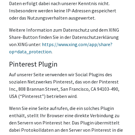
Daten erfolgt dabei nach unserer Kenntnis nicht.
Insbesondere werden keine IP-Adressen gespeichert
oder das Nutzungsverhalten ausgewertet.
Weitere Information zum Datenschutz und dem XING
Share-Button finden Sie in der Datenschutzerklärung
von XING unter:
https://www.xing.com/app/share?
op=data_protection
.
Pinterest Plugin
Auf unserer Seite verwenden wir Social Plugins des
sozialen Netzwerkes Pinterest, das von der Pinterest
Inc., 808 Brannan Street, San Francisco, CA 94103-490,
USA (“Pinterest”) betrieben wird.
Wenn Sie eine Seite aufrufen, die ein solches Plugin
enthält, stellt Ihr Browser eine direkte Verbindung zu
den Servern von Pinterest her. Das Plugin übermittelt
dabei Protokolldaten an den Server von Pinterest in die