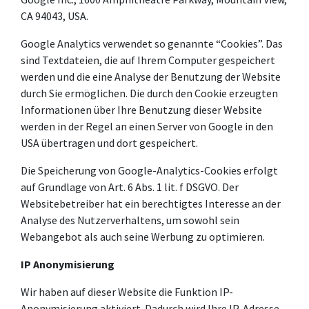
CA 94043, USA.
Google Analytics verwendet so genannte “Cookies”. Das
sind Textdateien, die auf Ihrem Computer gespeichert
werden und die eine Analyse der Benutzung der Website
durch Sie ermöglichen. Die durch den Cookie erzeugten
Informationen über Ihre Benutzung dieser Website
werden in der Regel an einen Server von Google in den
USA übertragen und dort gespeichert.
Die Speicherung von Google-Analytics-Cookies erfolgt
auf Grundlage von Art. 6 Abs. 1 lit. f DSGVO. Der
Websitebetreiber hat ein berechtigtes Interesse an der
Analyse des Nutzerverhaltens, um sowohl sein
Webangebot als auch seine Werbung zu optimieren.
IP Anonymisierung
Wir haben auf dieser Website die Funktion IP-
Anonymisierung aktiviert. Dadurch wird Ihre IP-Adresse