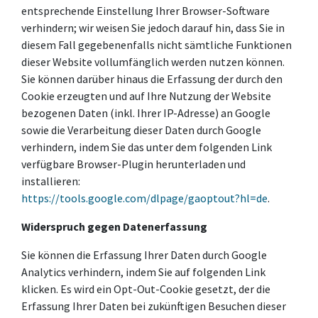
entsprechende Einstellung Ihrer Browser-Software
verhindern; wir weisen Sie jedoch darauf hin, dass Sie in
diesem Fall gegebenenfalls nicht sämtliche Funktionen
dieser Website vollumfänglich werden nutzen können.
Sie können darüber hinaus die Erfassung der durch den
Cookie erzeugten und auf Ihre Nutzung der Website
bezogenen Daten (inkl. Ihrer IP-Adresse) an Google
sowie die Verarbeitung dieser Daten durch Google
verhindern, indem Sie das unter dem folgenden Link
verfügbare Browser-Plugin herunterladen und
installieren:
https://tools.google.com/dlpage/gaoptout?hl=de
.
Widerspruch gegen Datenerfassung
Sie können die Erfassung Ihrer Daten durch Google
Analytics verhindern, indem Sie auf folgenden Link
klicken. Es wird ein Opt-Out-Cookie gesetzt, der die
Erfassung Ihrer Daten bei zukünftigen Besuchen dieser