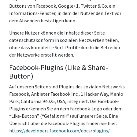
Buttons von Facebook, Google+1, Twitter & Co. ein
Informations-Fenster, in dem der Nutzer den Text vor
dem Absenden bestätigen kann.
Unsere Nutzer können die Inhalte dieser Seite
datenschutzkonform in sozialen Netzwerken teilen,
ohne dass komplette Surf-Profile durch die Betreiber
der Netzwerke erstellt werden.
Facebook-Plugins (Like & Share-
Button)
Auf unseren Seiten sind Plugins des sozialen Netzwerks
Facebook, Anbieter Facebook Inc., 1 Hacker Way, Menlo
Park, California 94025, USA, integriert. Die Facebook-
Plugins erkennen Sie an dem Facebook-Logo oder dem
“Like-Button” (“Gefällt mir”) auf unserer Seite. Eine
Übersicht über die Facebook-Plugins finden Sie hier:
https://developers.facebook.com/docs/plugins/
.