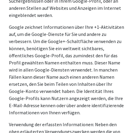
Suchergebnissen oder in Ihrem Google-Profil, oder an
anderen Stellen auf Websites und Anzeigen im Internet
eingeblendet werden.
Google zeichnet Informationen über Ihre +1-Aktivitäten
auf, um die Google-Dienste für Sie und andere zu
verbessern. Um die Google+-Schaltfläche verwenden zu
können, benötigen Sie ein weltweit sichtbares,
öffentliches Google-Profil, das zumindest den für das
Profil gewählten Namen enthalten muss. Dieser Name
wird in allen Google-Diensten verwendet. In manchen
Fällen kann dieser Name auch einen anderen Namen
ersetzen, den Sie beim Teilen von Inhalten über Ihr
Google-Konto verwendet haben. Die Identität Ihres
Google-Profils kann Nutzern angezeigt werden, die Ihre
E-Mail-Adresse kennen oder über andere identifizierende
Informationen von Ihnen verfügen.
Verwendung der erfassten Informationen: Neben den
oben erläuterten Verwendungszwecken werden die von