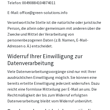
Telefon: 00490884104874011
E-Mail: office@green-solutions.info
Verantwortliche Stelle ist die natürliche oder juristische
Person, die allein oder gemeinsam mit anderen über die
Zwecke und Mittel der Verarbeitung von
personenbezogenen Daten (z.B. Namen, E-Mail-
Adressen o. Ä.) entscheidet.
Widerruf Ihrer Einwilligung zur
Datenverarbeitung
Viele Datenverarbeitungsvorgänge sind nur mit Ihrer
ausdrücklichen Einwilligung möglich. Sie können eine
bereits erteilte Einwilligung jederzeit widerrufen. Dazu
reicht eine formlose Mitteilung per E-Mail an uns. Die
Rechtmäßigkeit der bis zum Widerruf erfolgten
Datenverarbeitung bleibt vom Widerruf unberührt.