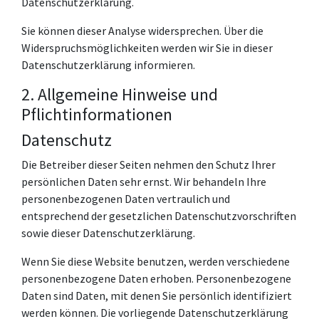
Datenschutzerklärung.
Sie können dieser Analyse widersprechen. Über die
Widerspruchsmöglichkeiten werden wir Sie in dieser
Datenschutzerklärung informieren.
2. Allgemeine Hinweise und
Pflichtinformationen
Datenschutz
Die Betreiber dieser Seiten nehmen den Schutz Ihrer
persönlichen Daten sehr ernst. Wir behandeln Ihre
personenbezogenen Daten vertraulich und
entsprechend der gesetzlichen Datenschutzvorschriften
sowie dieser Datenschutzerklärung.
Wenn Sie diese Website benutzen, werden verschiedene
personenbezogene Daten erhoben. Personenbezogene
Daten sind Daten, mit denen Sie persönlich identifiziert
werden können. Die vorliegende Datenschutzerklärung