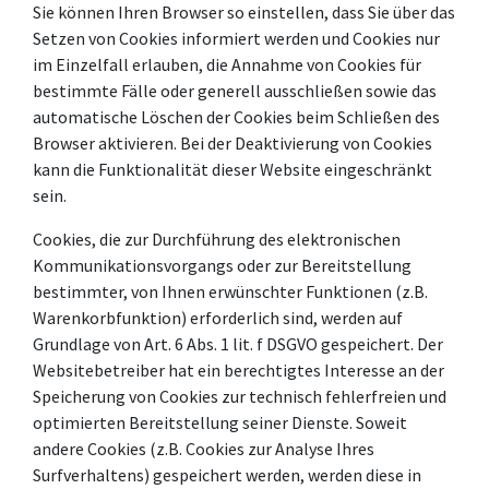
Sie können Ihren Browser so einstellen, dass Sie über das
Setzen von Cookies informiert werden und Cookies nur
im Einzelfall erlauben, die Annahme von Cookies für
bestimmte Fälle oder generell ausschließen sowie das
automatische Löschen der Cookies beim Schließen des
Browser aktivieren. Bei der Deaktivierung von Cookies
kann die Funktionalität dieser Website eingeschränkt
sein.
Cookies, die zur Durchführung des elektronischen
Kommunikationsvorgangs oder zur Bereitstellung
bestimmter, von Ihnen erwünschter Funktionen (z.B.
Warenkorbfunktion) erforderlich sind, werden auf
Grundlage von Art. 6 Abs. 1 lit. f DSGVO gespeichert. Der
Websitebetreiber hat ein berechtigtes Interesse an der
Speicherung von Cookies zur technisch fehlerfreien und
optimierten Bereitstellung seiner Dienste. Soweit
andere Cookies (z.B. Cookies zur Analyse Ihres
Surfverhaltens) gespeichert werden, werden diese in