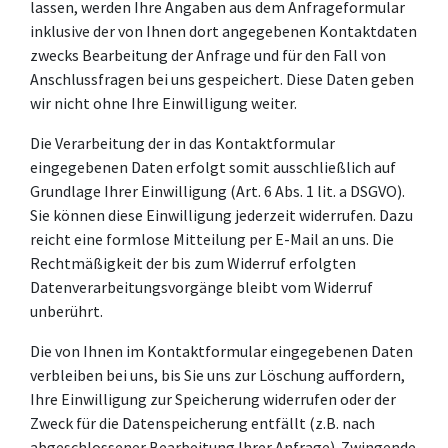
lassen, werden Ihre Angaben aus dem Anfrageformular
inklusive der von Ihnen dort angegebenen Kontaktdaten
zwecks Bearbeitung der Anfrage und für den Fall von
Anschlussfragen bei uns gespeichert. Diese Daten geben
wir nicht ohne Ihre Einwilligung weiter.
Die Verarbeitung der in das Kontaktformular
eingegebenen Daten erfolgt somit ausschließlich auf
Grundlage Ihrer Einwilligung (Art. 6 Abs. 1 lit. a DSGVO).
Sie können diese Einwilligung jederzeit widerrufen. Dazu
reicht eine formlose Mitteilung per E-Mail an uns. Die
Rechtmäßigkeit der bis zum Widerruf erfolgten
Datenverarbeitungsvorgänge bleibt vom Widerruf
unberührt.
Die von Ihnen im Kontaktformular eingegebenen Daten
verbleiben bei uns, bis Sie uns zur Löschung auffordern,
Ihre Einwilligung zur Speicherung widerrufen oder der
Zweck für die Datenspeicherung entfällt (z.B. nach
abgeschlossener Bearbeitung Ihrer Anfrage). Zwingende