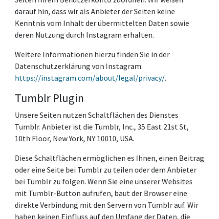
darauf hin, dass wir als Anbieter der Seiten keine
Kenntnis vom Inhalt der übermittelten Daten sowie
deren Nutzung durch Instagram erhalten.
Weitere Informationen hierzu finden Sie in der
Datenschutzerklärung von Instagram:
https://instagram.com/about/legal/privacy/
.
Tumblr Plugin
Unsere Seiten nutzen Schaltflächen des Dienstes
Tumblr. Anbieter ist die Tumblr, Inc., 35 East 21st St,
10th Floor, New York, NY 10010, USA.
Diese Schaltflächen ermöglichen es Ihnen, einen Beitrag
oder eine Seite bei Tumblr zu teilen oder dem Anbieter
bei Tumblr zu folgen. Wenn Sie eine unserer Websites
mit Tumblr-Button aufrufen, baut der Browser eine
direkte Verbindung mit den Servern von Tumblr auf. Wir
haben keinen Einfluss auf den Umfang der Daten, die