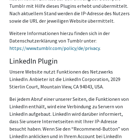
Tumblr mit Hilfe dieses Plugins erhebt und übermittelt.
Nach aktuellem Stand werden die IP-Adresse des Nutzers
sowie die URL der jeweiligen Website übermittelt.
Weitere Informationen hierzu finden sich in der
Datenschutzerklärung von Tumblr unter:
https://www.tumblr.com/policy/de/privacy
.
LinkedIn Plugin
Unsere Website nutzt Funktionen des Netzwerks
LinkedIn. Anbieter ist die LinkedIn Corporation, 2029
Stierlin Court, Mountain View, CA 94043, USA.
Bei jedem Abruf einer unserer Seiten, die Funktionen von
LinkedIn enthält, wird eine Verbindung zu Servern von
LinkedIn aufgebaut. LinkedIn wird darüber informiert,
dass Sie unsere Internetseiten mit Ihrer IP-Adresse
besucht haben. Wenn Sie den “Recommend-Button” von
LinkedIn anklicken und in Ihrem Account bei LinkedIn