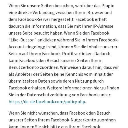
Wenn Sie unsere Seiten besuchen, wird über das Plugin
eine direkte Verbindung zwischen Ihrem Browser und
dem Facebook-Server hergestellt. Facebook erhält
dadurch die Information, dass Sie mit Ihrer IP-Adresse
unsere Seite besucht haben. Wenn Sie den Facebook
“Like-Button” anklicken während Sie in Ihrem Facebook-
Account eingeloggt sind, können Sie die Inhalte unserer
Seiten auf Ihrem Facebook-Profil verlinken. Dadurch
kann Facebook den Besuch unserer Seiten Ihrem
Benutzerkonto zuordnen. Wir weisen darauf hin, dass wir
als Anbieter der Seiten keine Kenntnis vom Inhalt der
übermittelten Daten sowie deren Nutzung durch
Facebook erhalten. Weitere Informationen hierzu finden
Sie in der Datenschutzerklärung von Facebook unter:
https://de-de.facebook.com/policy.php
.
Wenn Sie nicht wünschen, dass Facebook den Besuch
unserer Seiten Ihrem Facebook-Nutzerkonto zuordnen
kann, loggen Sie sich bitte aus Ihrem Facebook-