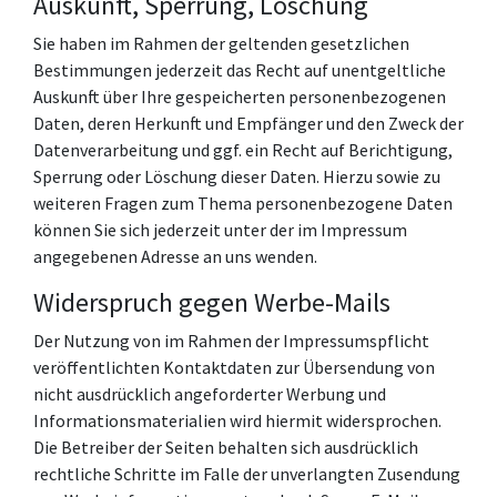
Auskunft, Sperrung, Löschung
Sie haben im Rahmen der geltenden gesetzlichen
Bestimmungen jederzeit das Recht auf unentgeltliche
Auskunft über Ihre gespeicherten personenbezogenen
Daten, deren Herkunft und Empfänger und den Zweck der
Datenverarbeitung und ggf. ein Recht auf Berichtigung,
Sperrung oder Löschung dieser Daten. Hierzu sowie zu
weiteren Fragen zum Thema personenbezogene Daten
können Sie sich jederzeit unter der im Impressum
angegebenen Adresse an uns wenden.
Widerspruch gegen Werbe-Mails
Der Nutzung von im Rahmen der Impressumspflicht
veröffentlichten Kontaktdaten zur Übersendung von
nicht ausdrücklich angeforderter Werbung und
Informationsmaterialien wird hiermit widersprochen.
Die Betreiber der Seiten behalten sich ausdrücklich
rechtliche Schritte im Falle der unverlangten Zusendung