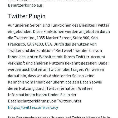
Benutzerkonto aus.
Twitter Plugin
Auf unseren Seiten sind Funktionen des Dienstes Twitter
eingebunden. Diese Funktionen werden angeboten durch
die Twitter Inc., 1355 Market Street, Suite 900, San
Francisco, CA 94103, USA. Durch das Benutzen von
Twitter und der Funktion “Re-Tweet” werden die von
Ihnen besuchten Websites mit Ihrem Twitter-Account
verknüpft und anderen Nutzern bekannt gegeben. Dabei
werden auch Daten an Twitter übertragen. Wir weisen
darauf hin, dass wir als Anbieter der Seiten keine
Kenntnis vom Inhalt der übermittelten Daten sowie
deren Nutzung durch Twitter erhalten. Weitere
Informationen hierzu finden Sie in der
Datenschutzerklärung von Twitter unter:
https://twitter.com/privacy
.
Ihre Datenschutzeinstellungen bei Twitter können Sie in