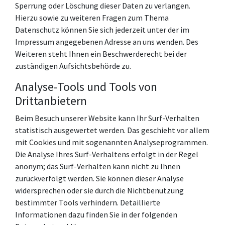
Sperrung oder Löschung dieser Daten zu verlangen.
Hierzu sowie zu weiteren Fragen zum Thema
Datenschutz können Sie sich jederzeit unter der im
Impressum angegebenen Adresse an uns wenden. Des
Weiteren steht Ihnen ein Beschwerderecht bei der
zuständigen Aufsichtsbehörde zu.
Analyse-Tools und Tools von
Drittanbietern
Beim Besuch unserer Website kann Ihr Surf-Verhalten
statistisch ausgewertet werden. Das geschieht vor allem
mit Cookies und mit sogenannten Analyseprogrammen.
Die Analyse Ihres Surf-Verhaltens erfolgt in der Regel
anonym; das Surf-Verhalten kann nicht zu Ihnen
zurückverfolgt werden. Sie können dieser Analyse
widersprechen oder sie durch die Nichtbenutzung
bestimmter Tools verhindern. Detaillierte
Informationen dazu finden Sie in der folgenden