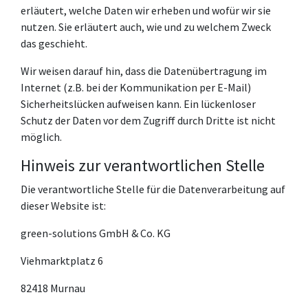
erläutert, welche Daten wir erheben und wofür wir sie
nutzen. Sie erläutert auch, wie und zu welchem Zweck
das geschieht.
Wir weisen darauf hin, dass die Datenübertragung im
Internet (z.B. bei der Kommunikation per E-Mail)
Sicherheitslücken aufweisen kann. Ein lückenloser
Schutz der Daten vor dem Zugriff durch Dritte ist nicht
möglich.
Hinweis zur verantwortlichen Stelle
Die verantwortliche Stelle für die Datenverarbeitung auf
dieser Website ist:
green-solutions GmbH & Co. KG
Viehmarktplatz 6
82418 Murnau