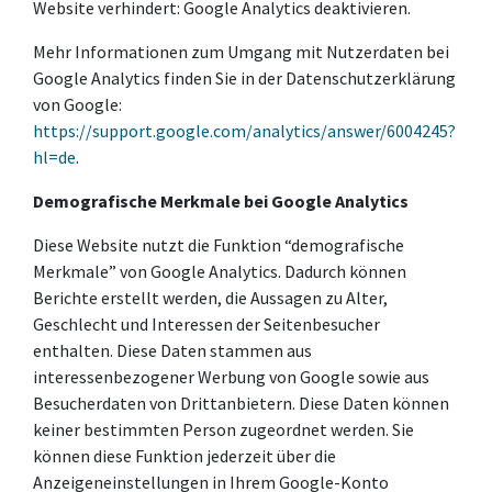
Website verhindert:
Google Analytics deaktivieren
.
Mehr Informationen zum Umgang mit Nutzerdaten bei
Google Analytics finden Sie in der Datenschutzerklärung
von Google:
https://support.google.com/analytics/answer/6004245?
hl=de
.
Demografische Merkmale bei Google Analytics
Diese Website nutzt die Funktion “demografische
Merkmale” von Google Analytics. Dadurch können
Berichte erstellt werden, die Aussagen zu Alter,
Geschlecht und Interessen der Seitenbesucher
enthalten. Diese Daten stammen aus
interessenbezogener Werbung von Google sowie aus
Besucherdaten von Drittanbietern. Diese Daten können
keiner bestimmten Person zugeordnet werden. Sie
können diese Funktion jederzeit über die
Anzeigeneinstellungen in Ihrem Google-Konto