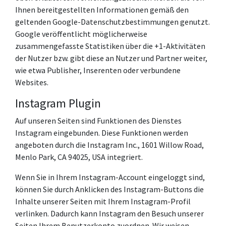
Ihnen bereitgestellten Informationen gemäß den
geltenden Google-Datenschutzbestimmungen genutzt.
Google veröffentlicht möglicherweise
zusammengefasste Statistiken über die +1-Aktivitäten
der Nutzer bzw. gibt diese an Nutzer und Partner weiter,
wie etwa Publisher, Inserenten oder verbundene
Websites.
Instagram Plugin
Auf unseren Seiten sind Funktionen des Dienstes
Instagram eingebunden. Diese Funktionen werden
angeboten durch die Instagram Inc., 1601 Willow Road,
Menlo Park, CA 94025, USA integriert.
Wenn Sie in Ihrem Instagram-Account eingeloggt sind,
können Sie durch Anklicken des Instagram-Buttons die
Inhalte unserer Seiten mit Ihrem Instagram-Profil
verlinken. Dadurch kann Instagram den Besuch unserer
Seiten Ihrem Benutzerkonto zuordnen. Wir weisen