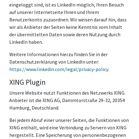
eingeloggt sind, ist es LinkedIn möglich, Ihren Besuch
auf unserer Internetseite Ihnen und Ihrem
Benutzerkonto zuzuordnen. Wir weisen darauf hin, dass
wir als Anbieter der Seiten keine Kenntnis vom Inhalt
der übermittelten Daten sowie deren Nutzung durch
LinkedIn haben.
Weitere Informationen hierzu finden Sie in der
Datenschutzerklärung von LinkedIn unter:
https://www.linkedin.com/legal/privacy-policy
.
XING Plugin
Unsere Website nutzt Funktionen des Netzwerks XING.
Anbieter ist die XING AG, Dammtorstraße 29-32, 20354
Hamburg, Deutschland.
Bei jedem Abruf einer unserer Seiten, die Funktionen von
XING enthält, wird eine Verbindung zu Servern von XING
hergestellt. Eine Speicherung von personenbezogenen