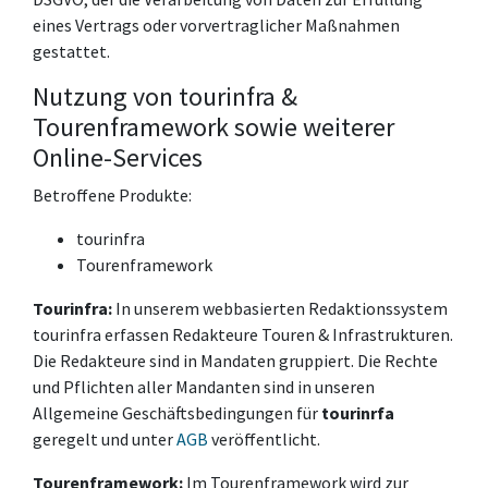
eines Vertrags oder vorvertraglicher Maßnahmen
gestattet.
Nutzung von tourinfra &
Tourenframework sowie weiterer
Online-Services
Betroffene Produkte:
tourinfra
Tourenframework
Tourinfra:
In unserem webbasierten Redaktionssystem
tourinfra erfassen Redakteure Touren & Infrastrukturen.
Die Redakteure sind in Mandaten gruppiert. Die Rechte
und Pflichten aller Mandanten sind in unseren
Allgemeine Geschäftsbedingungen für
tourinrfa
geregelt und unter
AGB
veröffentlicht.
Tourenframework:
Im Tourenframework wird zur