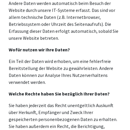
Andere Daten werden automatisch beim Besuch der
Website durch unsere IT-Systeme erfasst. Das sind vor
allem technische Daten (z.B. Internetbrowser,
Betriebssystem oder Uhrzeit des Seitenaufrufs). Die
Erfassung dieser Daten erfolgt automatisch, sobald Sie
unsere Website betreten.
Wofür nutzen wir Ihre Daten?
Ein Teil der Daten wird erhoben, um eine fehlerfreie
Bereitstellung der Website zu gewährleisten. Andere
Daten können zur Analyse Ihres Nutzerverhaltens
verwendet werden.
Welche Rechte haben Sie bezüglich Ihrer Daten?
Sie haben jederzeit das Recht unentgeltlich Auskunft
über Herkunft, Empfänger und Zweck Ihrer
gespeicherten personenbezogenen Daten zu erhalten.
Sie haben außerdem ein Recht, die Berichtigung,