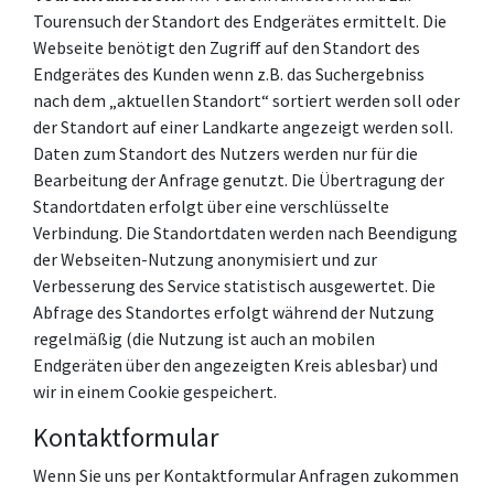
Tourensuch der Standort des Endgerätes ermittelt. Die
Webseite benötigt den Zugriff auf den Standort des
Endgerätes des Kunden wenn z.B. das Suchergebniss
nach dem „aktuellen Standort“ sortiert werden soll oder
der Standort auf einer Landkarte angezeigt werden soll.
Daten zum Standort des Nutzers werden nur für die
Bearbeitung der Anfrage genutzt. Die Übertragung der
Standortdaten erfolgt über eine verschlüsselte
Verbindung. Die Standortdaten werden nach Beendigung
der Webseiten-Nutzung anonymisiert und zur
Verbesserung des Service statistisch ausgewertet. Die
Abfrage des Standortes erfolgt während der Nutzung
regelmäßig (die Nutzung ist auch an mobilen
Endgeräten über den angezeigten Kreis ablesbar) und
wir in einem Cookie gespeichert.
Kontaktformular
Wenn Sie uns per Kontaktformular Anfragen zukommen