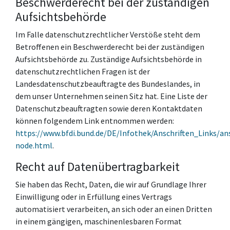
Beschwerderecht bei der zuständigen
Aufsichtsbehörde
Im Falle datenschutzrechtlicher Verstöße steht dem
Betroffenen ein Beschwerderecht bei der zuständigen
Aufsichtsbehörde zu. Zuständige Aufsichtsbehörde in
datenschutzrechtlichen Fragen ist der
Landesdatenschutzbeauftragte des Bundeslandes, in
dem unser Unternehmen seinen Sitz hat. Eine Liste der
Datenschutzbeauftragten sowie deren Kontaktdaten
können folgendem Link entnommen werden:
https://www.bfdi.bund.de/DE/Infothek/Anschriften_Links/ans
node.html
.
Recht auf Datenübertragbarkeit
Sie haben das Recht, Daten, die wir auf Grundlage Ihrer
Einwilligung oder in Erfüllung eines Vertrags
automatisiert verarbeiten, an sich oder an einen Dritten
in einem gängigen, maschinenlesbaren Format