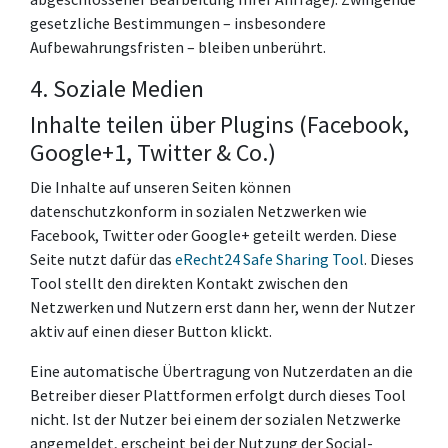
gesetzliche Bestimmungen – insbesondere
Aufbewahrungsfristen – bleiben unberührt.
4. Soziale Medien
Inhalte teilen über Plugins (Facebook,
Google+1, Twitter & Co.)
Die Inhalte auf unseren Seiten können
datenschutzkonform in sozialen Netzwerken wie
Facebook, Twitter oder Google+ geteilt werden. Diese
Seite nutzt dafür das
eRecht24 Safe Sharing Tool
. Dieses
Tool stellt den direkten Kontakt zwischen den
Netzwerken und Nutzern erst dann her, wenn der Nutzer
aktiv auf einen dieser Button klickt.
Eine automatische Übertragung von Nutzerdaten an die
Betreiber dieser Plattformen erfolgt durch dieses Tool
nicht. Ist der Nutzer bei einem der sozialen Netzwerke
angemeldet, erscheint bei der Nutzung der Social-