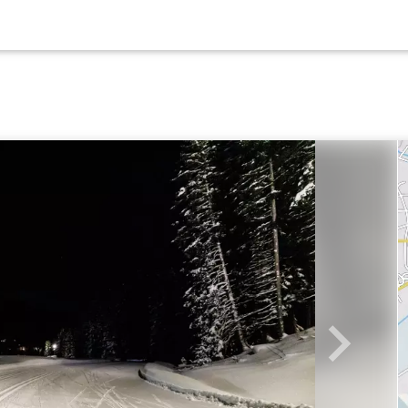
Weiter