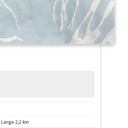
Länge 2,2 km