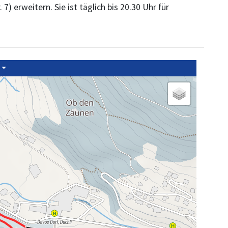
) erweitern. Sie ist täglich bis 20.30 Uhr für