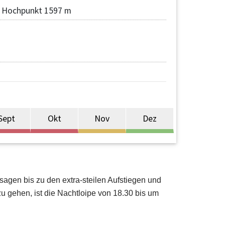
Hochpunkt 1597 m
Sept
Okt
Nov
Dez
sagen bis zu den extra-steilen Aufstiegen und
zu gehen, ist die Nachtloipe von 18.30 bis um