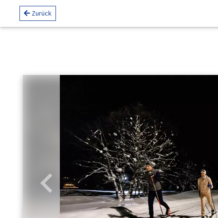
Zurück
Zurück