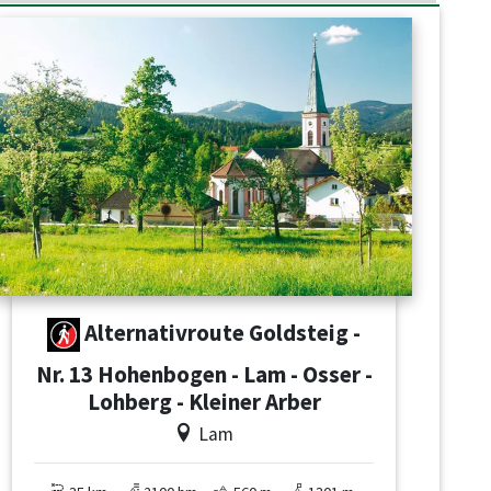
Alternativroute Goldsteig -
Nr. 13 Hohenbogen - Lam - Osser -
Lohberg - Kleiner Arber
Lam