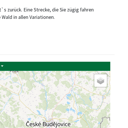
s zurück. Eine Strecke, die Sie zügig fahren
ald in allen Variationen.