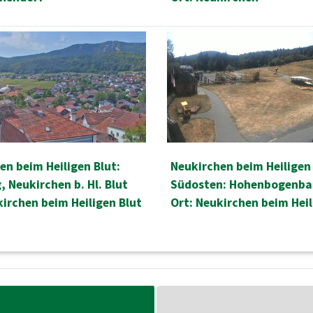
en beim Heiligen Blut:
Neukirchen beim Heiligen 
, Neukirchen b. Hl. Blut
Südosten: Hohenbogenb
kirchen beim Heiligen Blut
Ort: Neukirchen beim Heil