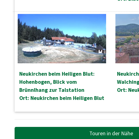
Neukirchen beim Heiligen Blut:
Neukirch
Hohenbogen, Blick vom
Walching
Brünnlhang zur Talstation
Ort: Neu
Ort: Neukirchen beim Heiligen Blut
Touren in der Nähe