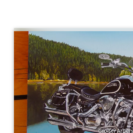
Großer Arber