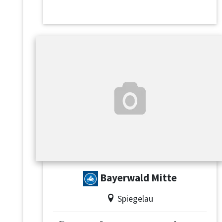
Bayerwald Mitte
Spiegelau