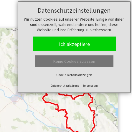
Datenschutzeinstellungen
Wir nutzen Cookies auf unserer Website. Einige von ihnen
sind essenziell, während andere uns helfen, diese
Website und Ihre Erfahrung zu verbessern.
Ich akzeptiere
Keine Cookies zulassen
Cookie Details anzeigen
Datenschutzerklärung
Impressum