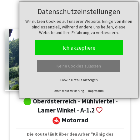
Datenschutzeinstellungen
Wir nutzen Cookies auf unserer Website. Einige von ihnen
sind essenziell, während andere uns helfen, diese
Website und Ihre Erfahrung zu verbessern.
Ich akzeptiere
Keine Cookies zulassen
Cookie Details anzeigen
Datenschutzerklärung
Impressum
Oberösterreich - Mühlviertel -
Lamer Winkel - A-1.2
Motorrad
Die Route läuft über den Arber "König des