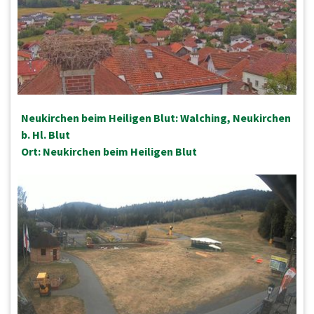
Neukirchen beim Heiligen Blut: Walching, Neukirchen
b. Hl. Blut
Ort: Neukirchen beim Heiligen Blut