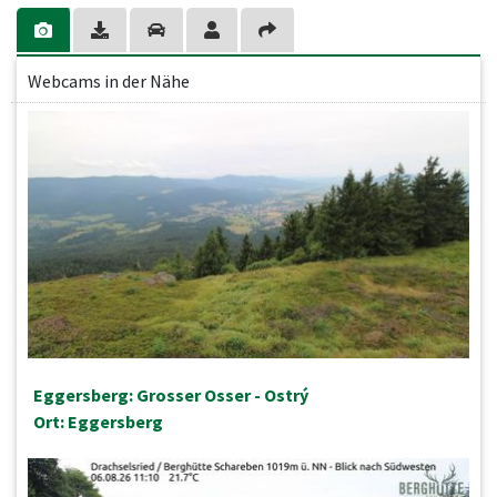
Webcams in der Nähe
Eggersberg: Grosser Osser - Ostrý
Ort: Eggersberg