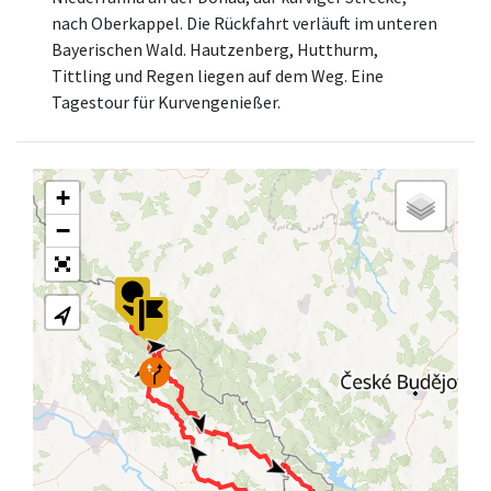
nach Oberkappel. Die Rückfahrt verläuft im unteren
Bayerischen Wald. Hautzenberg, Hutthurm,
Tittling und Regen liegen auf dem Weg. Eine
Tagestour für Kurvengenießer.
+
−