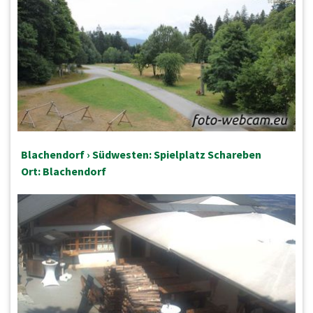
Blachendorf › Südwesten: Spielplatz Schareben
Ort: Blachendorf