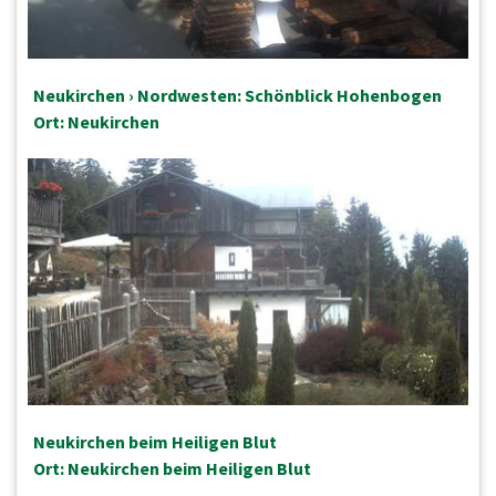
Neukirchen › Nordwesten: Schönblick Hohenbogen
Ort: Neukirchen
Neukirchen beim Heiligen Blut
Ort: Neukirchen beim Heiligen Blut