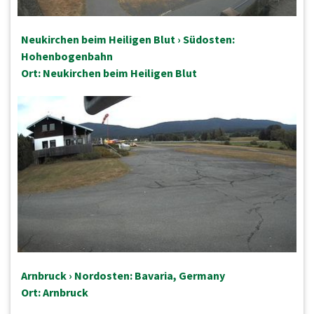
Neukirchen beim Heiligen Blut › Südosten:
Hohenbogenbahn
Ort: Neukirchen beim Heiligen Blut
Arnbruck › Nordosten: Bavaria, Germany
Ort: Arnbruck