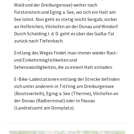
Wald und der Dreiburgensee) weiter nach
Fürstenstein und Eging a. See, wo sich ein Halt am
See lohnt. Nun geht es stetig leicht bergab, vorbei
an Hofkrichen, Vilshofen an der Donau und Windorf.
Durch Schalding l. d. D. geht es über das Gaißa-Tal
zurück nach Tiefenbach.
Entlang des Weges findet man immer wieder Rast-
und Einkehrmöglichkeiten und
Sehenswürdigkeiten, die zu einem Halt einladen.
E-Bike-Ladestationen entlang der Strecke befinden
sich unter anderem in Tittling am Dreiburgensee
(Bootsverleih), Eging a. See (Therme), Vilshofen an
der Donau (Radterminal) oder in Passau
(Landratsamt am Domplatz).