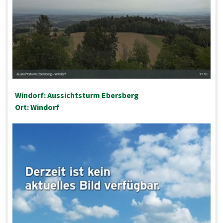
Windorf: Aussichtsturm Ebersberg
Ort: Windorf