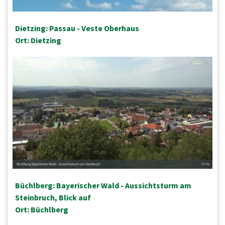
Dietzing: Passau - Veste Oberhaus
Ort: Dietzing
Büchlberg: Bayerischer Wald - Aussichtsturm am
Steinbruch, Blick auf
Ort: Büchlberg