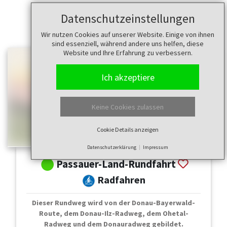
Datenschutzeinstellungen
Wir nutzen Cookies auf unserer Website. Einige von ihnen
sind essenziell, während andere uns helfen, diese
Website und Ihre Erfahrung zu verbessern.
Ich akzeptiere
Keine Cookies zulassen
Cookie Details anzeigen
Datenschutzerklärung
Impressum
Passauer-Land-Rundfahrt
Radfahren
Dieser Rundweg wird von der Donau-Bayerwald-
Route, dem Donau-Ilz-Radweg, dem Ohetal-
Radweg und dem Donauradweg gebildet.