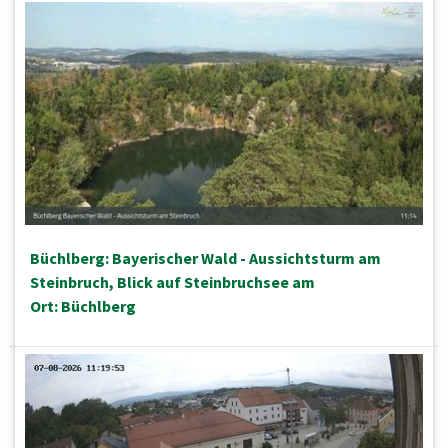
Büchlberg: Bayerischer Wald - Aussichtsturm am
Steinbruch, Blick auf Steinbruchsee am
Ort: Büchlberg