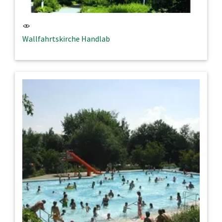
Wallfahrtskirche Handlab