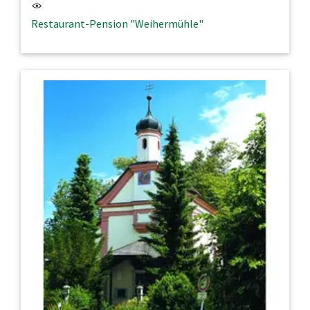
Restaurant-Pension "Weihermühle"