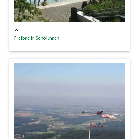
Freibad in Schöllnach