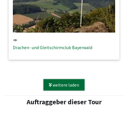
Drachen- und Gleitschirmclub Bayerwald
weitere laden
Auftraggeber dieser Tour