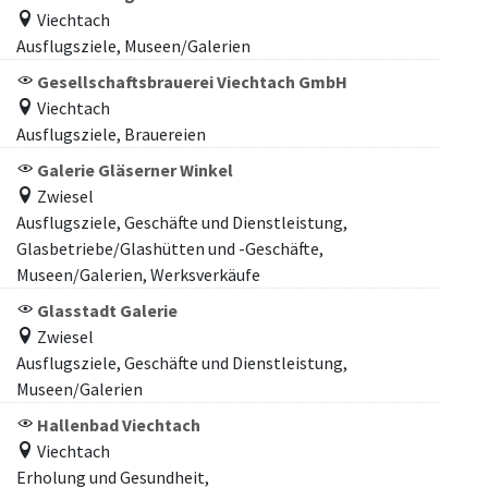
Viechtach
Ausflugsziele, Museen/Galerien
Gesellschaftsbrauerei Viechtach GmbH
Viechtach
Ausflugsziele, Brauereien
Galerie Gläserner Winkel
Zwiesel
Ausflugsziele, Geschäfte und Dienstleistung,
Glasbetriebe/Glashütten und -Geschäfte,
Museen/Galerien, Werksverkäufe
Glasstadt Galerie
Zwiesel
Ausflugsziele, Geschäfte und Dienstleistung,
Museen/Galerien
Hallenbad Viechtach
Viechtach
Erholung und Gesundheit,