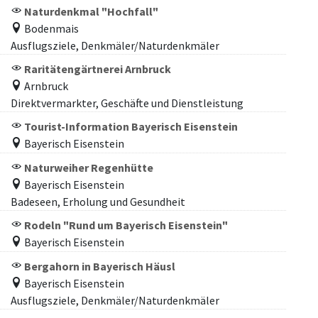
Naturdenkmal "Hochfall"
Bodenmais
Ausflugsziele, Denkmäler/Naturdenkmäler
Raritätengärtnerei Arnbruck
Arnbruck
Direktvermarkter, Geschäfte und Dienstleistung
Tourist-Information Bayerisch Eisenstein
Bayerisch Eisenstein
Naturweiher Regenhütte
Bayerisch Eisenstein
Badeseen, Erholung und Gesundheit
Rodeln "Rund um Bayerisch Eisenstein"
Bayerisch Eisenstein
Bergahorn in Bayerisch Häusl
Bayerisch Eisenstein
Ausflugsziele, Denkmäler/Naturdenkmäler