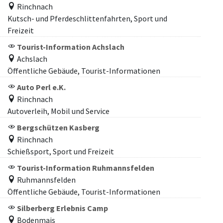
Rinchnach
Kutsch- und Pferdeschlittenfahrten, Sport und
Freizeit
Tourist-Information Achslach
Achslach
Öffentliche Gebäude, Tourist-Informationen
Auto Perl e.K.
Rinchnach
Autoverleih, Mobil und Service
Bergschützen Kasberg
Rinchnach
Schießsport, Sport und Freizeit
Tourist-Information Ruhmannsfelden
Ruhmannsfelden
Öffentliche Gebäude, Tourist-Informationen
Silberberg Erlebnis Camp
Bodenmais