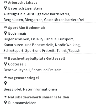
Arberschutzhaus
Bayerisch Eisenstein
Ausflugsziele, Ausflugsziele barrierefrei,
Berghütten, Biergarten, Gaststätten barrierefrei
Sport Alm Bodenmais
Bodenmais
Bogenschießen, Eislauf/Eishalle, Funsport,
Kanutouren- und Bootsverleih, Nordic Walking,
Schießsport, Sport und Freizeit, Tennis/Squash
Beachvolleyballplatz Gotteszell
Gotteszell
Beachvolleyball, Sport und Freizeit
Wagensonnriegel
Berggipfel, Naturinformationen
Naturbadeweiher Ruhmannsfelden
Ruhmannsfelden