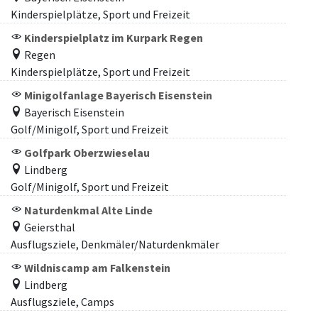
Kinderspielplätze, Sport und Freizeit
Kinderspielplatz im Kurpark Regen
Regen
Kinderspielplätze, Sport und Freizeit
Minigolfanlage Bayerisch Eisenstein
Bayerisch Eisenstein
Golf/Minigolf, Sport und Freizeit
Golfpark Oberzwieselau
Lindberg
Golf/Minigolf, Sport und Freizeit
Naturdenkmal Alte Linde
Geiersthal
Ausflugsziele, Denkmäler/Naturdenkmäler
Wildniscamp am Falkenstein
Lindberg
Ausflugsziele, Camps