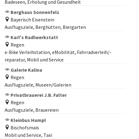
Badeseen, Erholung und Gesundheit
Berghaus Sonnenfels
Bayerisch Eisenstein
Ausflugsziele, Berghütten, Biergarten
Karl's Radlwerkstatt
Regen
e-Bike Verleihstation, eMobilität, Fahrradverleih/-
reparatur, Mobil und Service
Galerie Kalina
Regen
Ausflugsziele, Museen/Galerien
Privatbrauerei J.B. Falter
Regen
Ausflugsziele, Brauereien
Kleinbus Humpl
Bischofsmais
Mobil und Service, Taxi