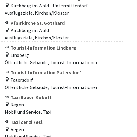
Kirchberg im Wald - Untermitterdorf
Ausflugsziele, Kirchen/Klöster
Pfarrkirche St. Gotthard
Kirchberg im Wald
Ausflugsziele, Kirchen/Klöster
Tourist-Information Lindberg
Lindberg
Öffentliche Gebäude, Tourist-Informationen
Tourist-Information Patersdorf
Patersdorf
Öffentliche Gebäude, Tourist-Informationen
Taxi Bauer-Kokott
Regen
Mobil und Service, Taxi
Taxi Zenzi Fesl
Regen
Mobil und Service, Taxi