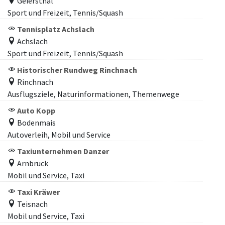
Geiersthal
Sport und Freizeit, Tennis/Squash
Tennisplatz Achslach
Achslach
Sport und Freizeit, Tennis/Squash
Historischer Rundweg Rinchnach
Rinchnach
Ausflugsziele, Naturinformationen, Themenwege
Auto Kopp
Bodenmais
Autoverleih, Mobil und Service
Taxiunternehmen Danzer
Arnbruck
Mobil und Service, Taxi
Taxi Kräwer
Teisnach
Mobil und Service, Taxi