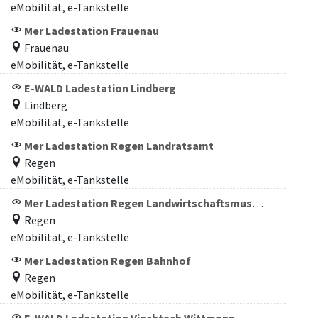
eMobilität, e-Tankstelle
Mer Ladestation Frauenau
Frauenau
eMobilität, e-Tankstelle
E-WALD Ladestation Lindberg
Lindberg
eMobilität, e-Tankstelle
Mer Ladestation Regen Landratsamt
Regen
eMobilität, e-Tankstelle
Mer Ladestation Regen Landwirtschaftsmuseum
Regen
eMobilität, e-Tankstelle
Mer Ladestation Regen Bahnhof
Regen
eMobilität, e-Tankstelle