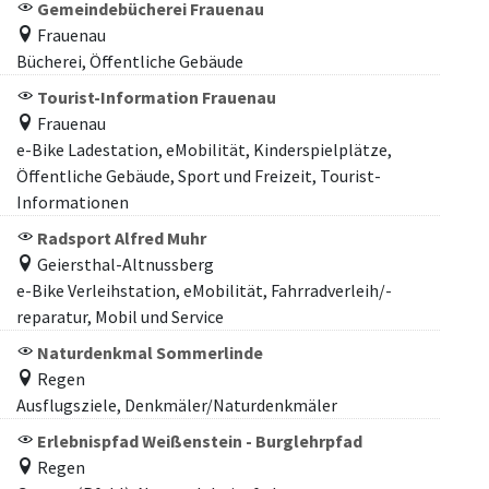
Gemeindebücherei Frauenau
Frauenau
Bücherei, Öffentliche Gebäude
Tourist-Information Frauenau
Frauenau
e-Bike Ladestation, eMobilität, Kinderspielplätze,
Öffentliche Gebäude, Sport und Freizeit, Tourist-
Informationen
Radsport Alfred Muhr
Geiersthal-Altnussberg
e-Bike Verleihstation, eMobilität, Fahrradverleih/-
reparatur, Mobil und Service
Naturdenkmal Sommerlinde
Regen
Ausflugsziele, Denkmäler/Naturdenkmäler
Erlebnispfad Weißenstein - Burglehrpfad
Regen