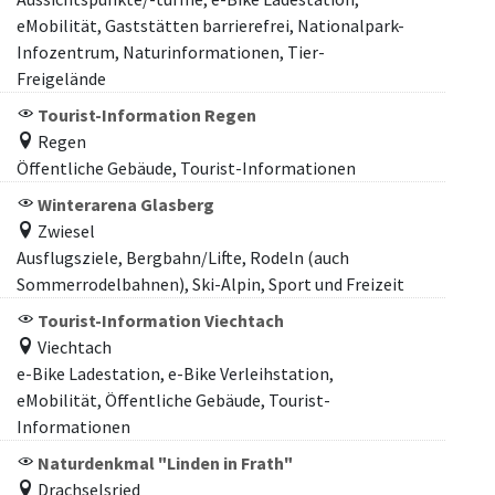
eMobilität, Gaststätten barrierefrei, Nationalpark-
Infozentrum, Naturinformationen, Tier-
Freigelände
Tourist-Information Regen
Regen
Öffentliche Gebäude, Tourist-Informationen
Winterarena Glasberg
Zwiesel
Ausflugsziele, Bergbahn/Lifte, Rodeln (auch
Sommerrodelbahnen), Ski-Alpin, Sport und Freizeit
Tourist-Information Viechtach
Viechtach
e-Bike Ladestation, e-Bike Verleihstation,
eMobilität, Öffentliche Gebäude, Tourist-
Informationen
Naturdenkmal "Linden in Frath"
Drachselsried