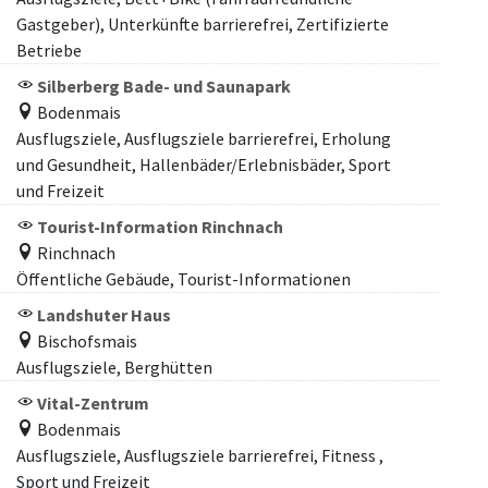
Gastgeber), Unterkünfte barrierefrei, Zertifizierte
Betriebe
Silberberg Bade- und Saunapark
Bodenmais
Ausflugsziele, Ausflugsziele barrierefrei, Erholung
und Gesundheit, Hallenbäder/Erlebnisbäder, Sport
und Freizeit
Tourist-Information Rinchnach
Rinchnach
Öffentliche Gebäude, Tourist-Informationen
Landshuter Haus
Bischofsmais
Ausflugsziele, Berghütten
Vital-Zentrum
Bodenmais
Ausflugsziele, Ausflugsziele barrierefrei, Fitness ,
Sport und Freizeit