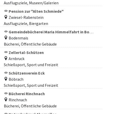
Ausflugsziele, Museen/Galerien
Pension zur "Alten Schmiede"
Zwiesel-Rabenstein
Ausflugsziele, Biergarten
Gemeindebücherei Maria Himmelfahrt in Bodenmais
Bodenmais
Bücherei, Öffentliche Gebäude
Zellertal-Schützen
Arnbruck
Schießsport, Sport und Freizeit
Schützenverein Eck
Böbrach
Schießsport, Sport und Freizeit
Bücherei Rinchnach
Rinchnach
Bücherei, Öffentliche Gebäude