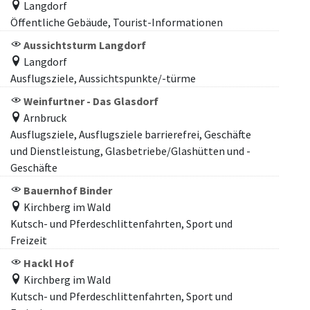
Langdorf
Öffentliche Gebäude, Tourist-Informationen
Aussichtsturm Langdorf
Langdorf
Ausflugsziele, Aussichtspunkte/-türme
Weinfurtner - Das Glasdorf
Arnbruck
Ausflugsziele, Ausflugsziele barrierefrei, Geschäfte
und Dienstleistung, Glasbetriebe/Glashütten und -
Geschäfte
Bauernhof Binder
Kirchberg im Wald
Kutsch- und Pferdeschlittenfahrten, Sport und
Freizeit
Hackl Hof
Kirchberg im Wald
Kutsch- und Pferdeschlittenfahrten, Sport und