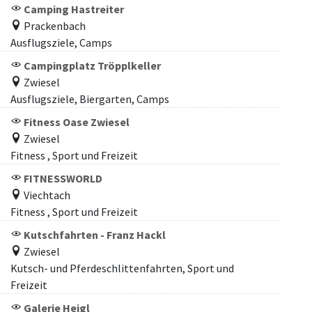
Camping Hastreiter
Prackenbach
Ausflugsziele, Camps
Campingplatz Tröpplkeller
Zwiesel
Ausflugsziele, Biergarten, Camps
Fitness Oase Zwiesel
Zwiesel
Fitness , Sport und Freizeit
FITNESSWORLD
Viechtach
Fitness , Sport und Freizeit
Kutschfahrten - Franz Hackl
Zwiesel
Kutsch- und Pferdeschlittenfahrten, Sport und
Freizeit
Galerie Heigl