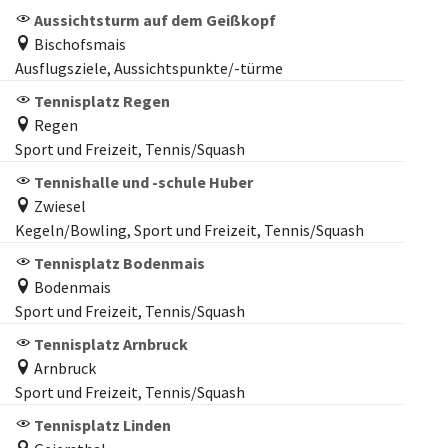
Aussichtsturm auf dem Geißkopf
Bischofsmais
Ausflugsziele, Aussichtspunkte/-türme
Tennisplatz Regen
Regen
Sport und Freizeit, Tennis/Squash
Tennishalle und -schule Huber
Zwiesel
Kegeln/Bowling, Sport und Freizeit, Tennis/Squash
Tennisplatz Bodenmais
Bodenmais
Sport und Freizeit, Tennis/Squash
Tennisplatz Arnbruck
Arnbruck
Sport und Freizeit, Tennis/Squash
Tennisplatz Linden