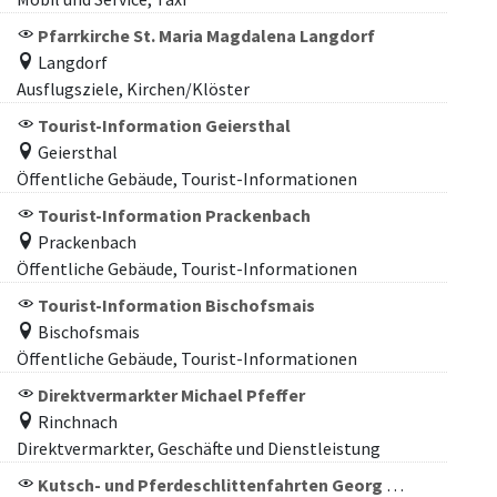
Pfarrkirche St. Maria Magdalena Langdorf
Langdorf
Ausflugsziele, Kirchen/Klöster
Tourist-Information Geiersthal
Geiersthal
Öffentliche Gebäude, Tourist-Informationen
Tourist-Information Prackenbach
Prackenbach
Öffentliche Gebäude, Tourist-Informationen
Tourist-Information Bischofsmais
Bischofsmais
Öffentliche Gebäude, Tourist-Informationen
Direktvermarkter Michael Pfeffer
Rinchnach
Direktvermarkter, Geschäfte und Dienstleistung
Kutsch- und Pferdeschlittenfahrten Georg Marchl