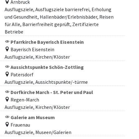
Arnbruck
Ausflugsziele, Ausflugsziele barrierefrei, Erholung
und Gesundheit, Hallenbäder/Erlebnisbäder, Reisen
für Alle, Barrierfreiheit geprüft, Zertifizierte
Betriebe
Pfarrkirche Bayerisch Eisenstein
Bayerisch Eisenstein
Ausflugsziele, Kirchen/Klöster
Aussichtspunkte Schön-Zottling
Patersdorf
Ausflugsziele, Aussichtspunkte/-türme
Dorfkirche March - St. Peter und Paul
Regen-March
Ausflugsziele, Kirchen/Klöster
Galerie am Museum
Frauenau
Ausflugsziele, Museen/Galerien