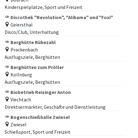
Kinderspielplätze, Sport und Freizeit
Discothek "Revolution", "Alibama" und "Foxi"
Geiersthal
Disco/Club, Unterhaltung
Berghütte Rübezahl
Prackenbach
Ausflugsziele, Berghütten
Berghütten zum Pröller
Kollnburg
Ausflugsziele, Berghütten
Biobetrieb Reisinger Anton
Viechtach
Direktvermarkter, Geschäfte und Dienstleistung
Bogenschießhalle Zwiesel
Zwiesel
Schießsport, Sport und Freizeit