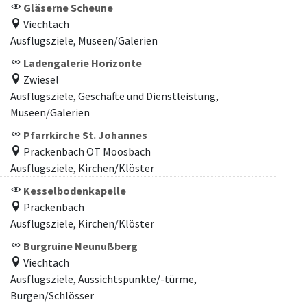
Gläserne Scheune
Viechtach
Ausflugsziele, Museen/Galerien
Ladengalerie Horizonte
Zwiesel
Ausflugsziele, Geschäfte und Dienstleistung,
Museen/Galerien
Pfarrkirche St. Johannes
Prackenbach OT Moosbach
Ausflugsziele, Kirchen/Klöster
Kesselbodenkapelle
Prackenbach
Ausflugsziele, Kirchen/Klöster
Burgruine Neunußberg
Viechtach
Ausflugsziele, Aussichtspunkte/-türme,
Burgen/Schlösser