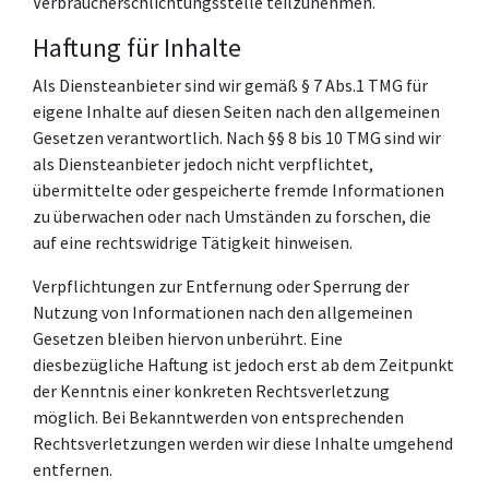
Verbraucherschlichtungsstelle teilzunehmen.
Haftung für Inhalte
Als Diensteanbieter sind wir gemäß § 7 Abs.1 TMG für
eigene Inhalte auf diesen Seiten nach den allgemeinen
Gesetzen verantwortlich. Nach §§ 8 bis 10 TMG sind wir
als Diensteanbieter jedoch nicht verpflichtet,
übermittelte oder gespeicherte fremde Informationen
zu überwachen oder nach Umständen zu forschen, die
auf eine rechtswidrige Tätigkeit hinweisen.
Verpflichtungen zur Entfernung oder Sperrung der
Nutzung von Informationen nach den allgemeinen
Gesetzen bleiben hiervon unberührt. Eine
diesbezügliche Haftung ist jedoch erst ab dem Zeitpunkt
der Kenntnis einer konkreten Rechtsverletzung
möglich. Bei Bekanntwerden von entsprechenden
Rechtsverletzungen werden wir diese Inhalte umgehend
entfernen.