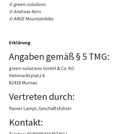
©
green-solutions
© Andreas Kern
© ARGE Mountainbike
Erklärung
Angaben gemäß § 5 TMG:
green-solutions GmbH & Co. KG
Viehmarktplatz 6
82418 Murnau
Vertreten durch:
Rainer Lampl, Geschäftsführer
Kontakt: