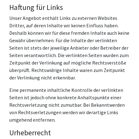
Haftung für Links
Unser Angebot enthält Links zu externen Websites
Dritter, auf deren Inhalte wir keinen Einfluss haben.
Deshalb können wir für diese fremden Inhalte auch keine
Gewähr übernehmen. Für die Inhalte der verlinkten
Seiten ist stets der jeweilige Anbieter oder Betreiber der
Seiten verantwortlich. Die verlinkten Seiten wurden zum
Zeitpunkt der Verlinkung auf mögliche Rechtsverstöße
überprüft. Rechtswidrige Inhalte waren zum Zeitpunkt
der Verlinkung nicht erkennbar.
Eine permanente inhaltliche Kontrolle der verlinkten
Seiten ist jedoch ohne konkrete Anhaltspunkte einer
Rechtsverletzung nicht zumutbar. Bei Bekanntwerden
von Rechtsverletzungen werden wir derartige Links
umgehend entfernen.
Urheberrecht